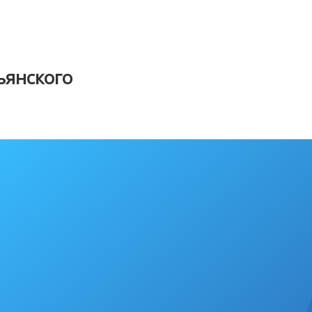
янского