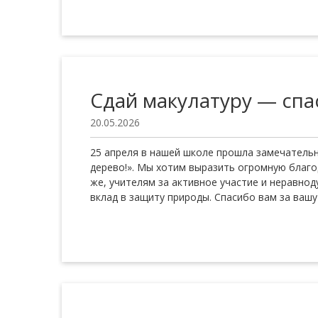
Сдай макулатуру — спа
20.05.2026
25 апреля в нашей школе прошла замечательна
дерево!». Мы хотим выразить огромную благо
же, учителям за активное участие и неравно
вклад в защиту природы. Спасибо вам за вашу