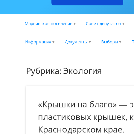
Марьянское поселение
Совет депутатов
Информация
Документы
Выборы
П
Рубрика: Экология
«Крышки на благо» — э
пластиковых крышек, к
Краснодарском крае.