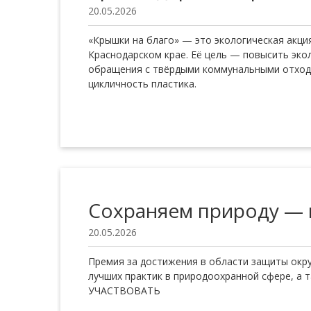
20.05.2026
«Крышки на благо» — это экологическая акци
Краснодарском крае. Её цель — повысить эко
обращения с твёрдыми коммунальными отход
цикличность пластика.
Сохраняем природу —
20.05.2026
Премия за достижения в области защиты окр
лучших практик в природоохранной сфере, а 
УЧАСТВОВАТЬ