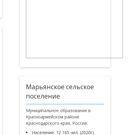
Марьянское сельское
поселение
Муниципальное образование в
Красноармейском районе
Краснодарского края, Россия.
Население: 12 165 чел. (2020г)