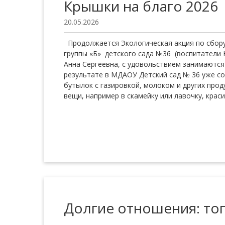
Крышки на благо 2026
20.05.2026
Продолжается Экологическая акция по сбору
группы «Б» детского сада №36 (воспитатели
Анна Сергеевна, с удовольствием занимаются
результате в МДАОУ Детский сад № 36 уже со
бутылок с газировкой, молоком и других про
вещи, например в скамейку или лавочку, крас
Долгие отношения: топ