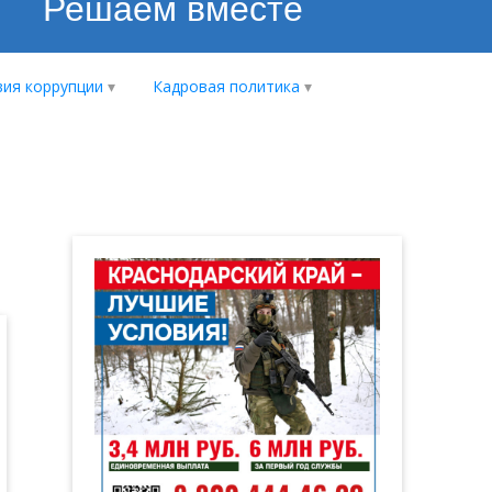
Решаем вместе
ия коррупции
Кадровая политика