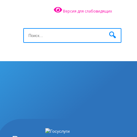
Версия для слабовидящих