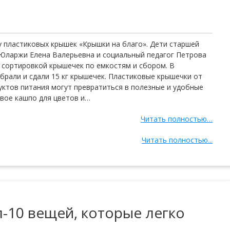
 пластиковых крышек «Крышки на благо». Дети старшей
 Юларжи Елена Валерьевна и социальный педагог Петрова
 сортировкой крышечек по емкостям и сбором. В
брали и сдали 15 кг крышечек. Пластиковые крышечки от
дуктов питания могут превратиться в полезные и удобные
ивое кашпо для цветов и…
Читать полностью…
Читать полностью...
-10 вещей, которые легко