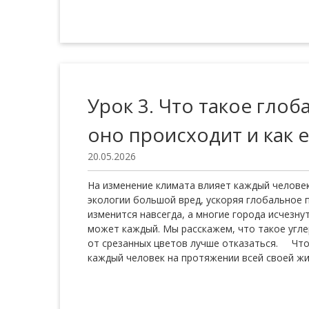
Урок 3. Что такое гло
оно происходит и как 
20.05.2026
На изменение климата влияет каждый человек
экологии большой вред, ускоряя глобальное 
изменится навсегда, а многие города исчезну
может каждый. Мы расскажем, что такое угле
от срезанных цветов лучше отказаться. Что
каждый человек на протяжении всей своей жиз