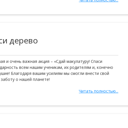
си дерево
я и очень важная акция – «Сдай макулатуру! Спаси
дарность всем нашим ученикам, их родителям и, конечно
душие! Благодаря вашим усилиям мы смогли внести свой
 заботу о нашей планете!
Читать полностью...