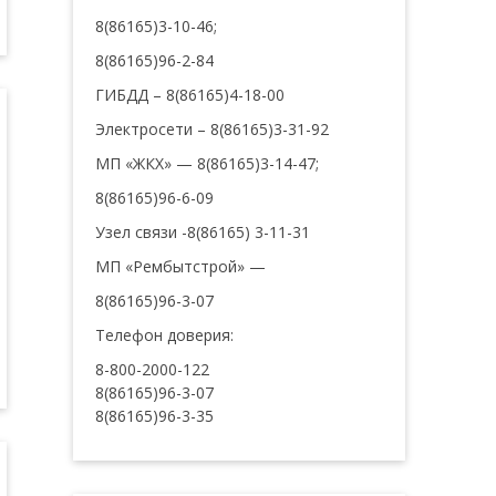
8(86165)3-10-46;
8(86165)96-2-84
ГИБДД – 8(86165)4-18-00
Электросети – 8(86165)3-31-92
МП «ЖКХ» — 8(86165)3-14-47;
8(86165)96-6-09
Узел связи -8(86165) 3-11-31
МП «Рембытстрой» —
8(86165)96-3-07
Телефон доверия:
8-800-2000-122
8(86165)96-3-07
8(86165)96-3-35