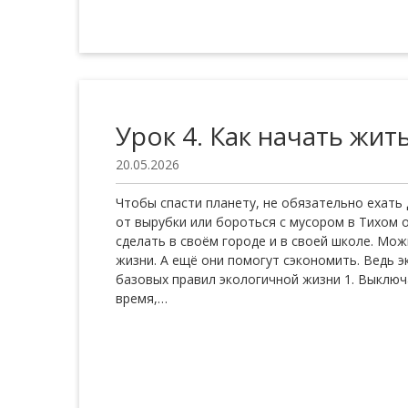
Урок 4. Как начать жит
20.05.2026
Чтобы спасти планету, не обязательно ехать
от вырубки или бороться с мусором в Тихом 
сделать в своём городе и в своей школе. Мо
жизни. А ещё они помогут сэкономить. Ведь э
базовых правил экологичной жизни 1. Выключ
время,…