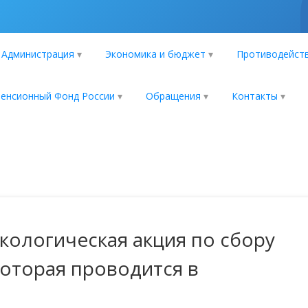
Администрация
Экономика и бюджет
Противодейств
енсионный Фонд России
Обращения
Контакты
кологическая акция по сбору
оторая проводится в