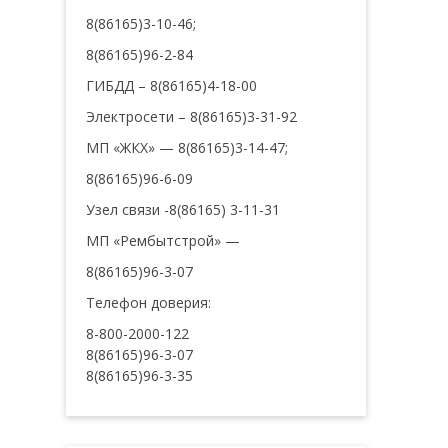
8(86165)3-10-46;
8(86165)96-2-84
ГИБДД – 8(86165)4-18-00
Электросети – 8(86165)3-31-92
МП «ЖКХ» — 8(86165)3-14-47;
8(86165)96-6-09
Узел связи -8(86165) 3-11-31
МП «Рембытстрой» —
8(86165)96-3-07
Телефон доверия:
8-800-2000-122
8(86165)96-3-07
8(86165)96-3-35