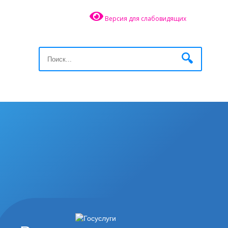
Версия для слабовидящих