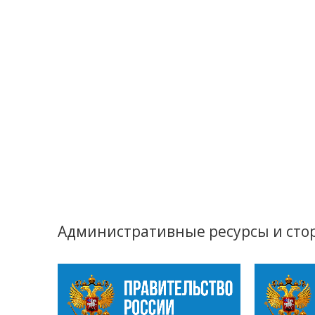
Административные ресурсы и сто