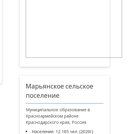
Марьянское сельское
поселение
Муниципальное образование в
Красноармейском районе
Краснодарского края, Россия.
Население: 12 165 чел. (2020г)