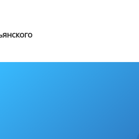
янского