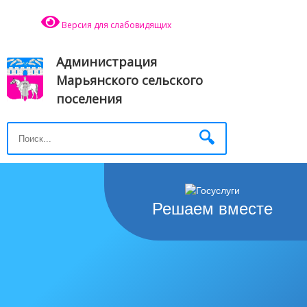
Версия для слабовидящих
Администрация
Марьянского сельского
поселения
Решаем вместе