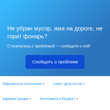
Не убран мусор, яма на дороге, не
горит фонарь?
Столкнулись с проблемой — сообщите о ней!
Сообщить о проблеме
Марьянское поселение
Совет депутатов
Администрация
Экономика и бюджет