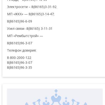
Электросети – 8(86165)3-31-92
МП «ЖКХ» — 8(86165)3-14-47;
8(86165)96-6-09
Узел связи -8(86165) 3-11-31
МП «Рембытстрой» —
8(86165)96-3-07
Телефон доверия:
8-800-2000-122
8(86165)96-3-07
8(86165)96-3-35