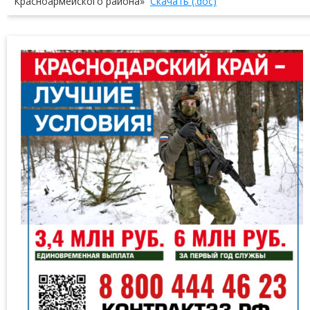
Красноармейского района»
Скачать (.doc)