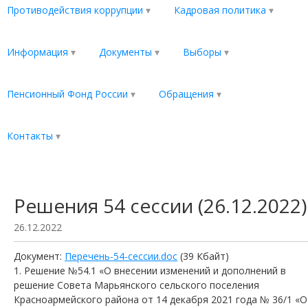
Противодействия коррупции
Кадровая политика
Информация
Документы
Выборы
Пенсионный Фонд России
Обращения
Контакты
Решения 54 сессии (26.12.2022)
26.12.2022
Документ:
Перечень-54-сессии.doc
(39 Кбайт)
Решение №54.1 «О внесении изменений и дополнений в
решение Совета Марьянского сельского поселения
Красноармейского района от 14 декабря 2021 года № 36/1 «О