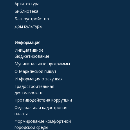
Архитектура
Библиотека
Благоустройство
Дом культуры
Информация
Инициативное
бюджетирование
Муниципальные программы
О Марьянской пишут
Информация о закупках
Градостроительная
деятельность
Противодействия коррупции
Федеральная кадастровая
палата
Формирование комфортной
городской среды