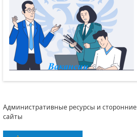
Административные ресурсы и сторонние
сайты