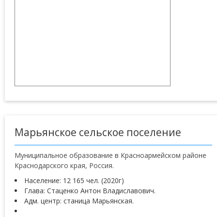
Марьянское сельское поселение
Муниципальное образование в Красноармейском районе
Краснодарского края, Россия.
Население: 12 165 чел. (2020г)
Глава: Стаценко Антон Владиславович.
Адм. центр: станица Марьянская.