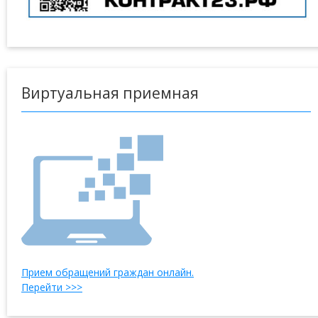
Виртуальная приемная
Прием обращений граждан онлайн.
Перейти >>>