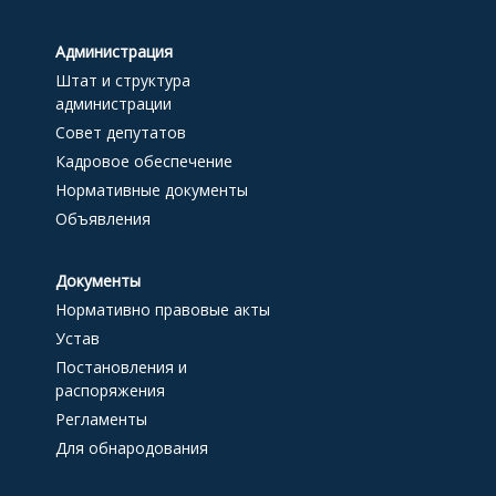
Администрация
Штат и структура
администрации
Совет депутатов
Кадровое обеспечение
Нормативные документы
Объявления
Документы
Нормативно правовые акты
Устав
Постановления и
распоряжения
Регламенты
Для обнародования