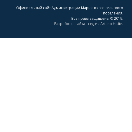
Официальный сайт Администрации Марьянского сельского
поселения.
Все права защищены © 2019.
Разработка сайта - студия Artano Hisite.