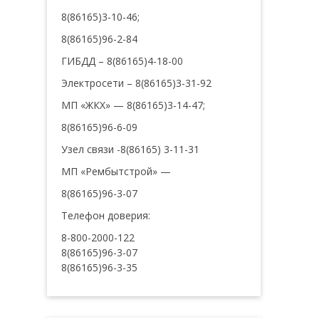
8(86165)3-10-46;
8(86165)96-2-84
ГИБДД – 8(86165)4-18-00
Электросети – 8(86165)3-31-92
МП «ЖКХ» — 8(86165)3-14-47;
8(86165)96-6-09
Узел связи -8(86165) 3-11-31
МП «Рембытстрой» —
8(86165)96-3-07
Телефон доверия:
8-800-2000-122
8(86165)96-3-07
8(86165)96-3-35