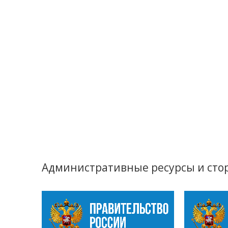
Административные ресурсы и сто