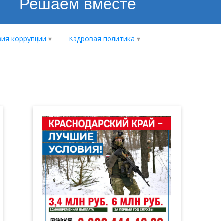
Решаем вместе
ия коррупции
Кадровая политика