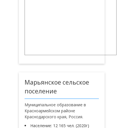
Марьянское сельское
поселение
Муниципальное образование в
Красноармейском районе
Краснодарского края, Россия.
Население: 12 165 чел. (2020г)