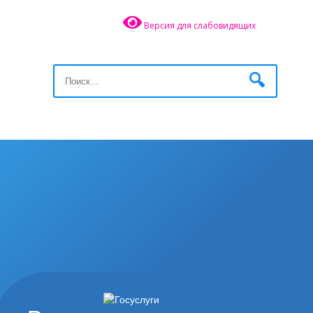
Версия для слабовидящих