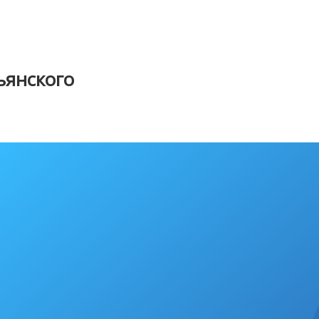
янского