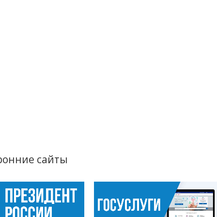
ронние сайты