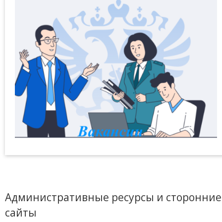
Административные ресурсы и сторонние
сайты