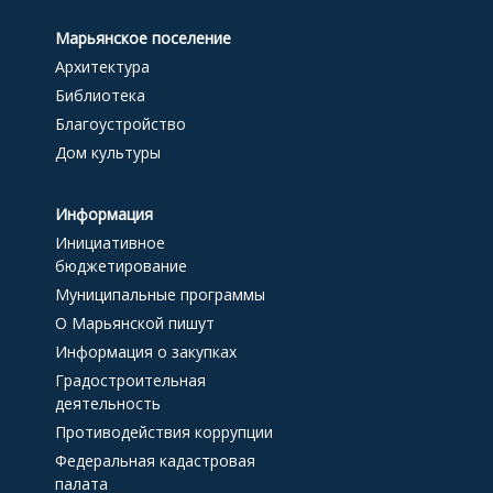
Марьянское поселение
Архитектура
Библиотека
Благоустройство
Дом культуры
Информация
Инициативное
бюджетирование
Муниципальные программы
О Марьянской пишут
Информация о закупках
Градостроительная
деятельность
Противодействия коррупции
Федеральная кадастровая
палата