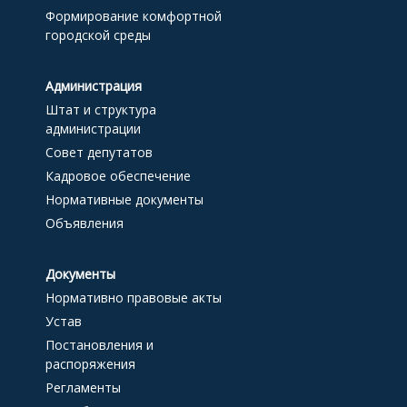
Формирование комфортной
городской среды
Администрация
Штат и структура
администрации
Совет депутатов
Кадровое обеспечение
Нормативные документы
Объявления
Документы
Нормативно правовые акты
Устав
Постановления и
распоряжения
Регламенты