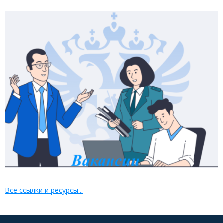
Все ссылки и ресурсы...