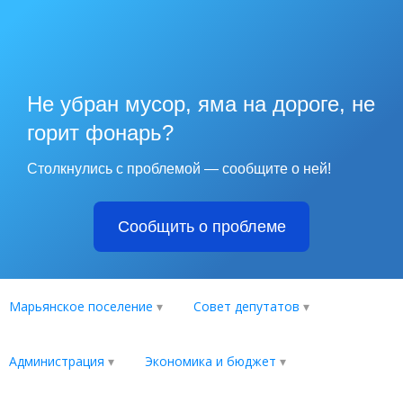
Не убран мусор, яма на дороге, не
горит фонарь?
Столкнулись с проблемой — сообщите о ней!
Сообщить о проблеме
Марьянское поселение
Совет депутатов
Администрация
Экономика и бюджет