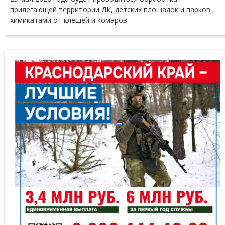
прилегающей территории ДК, детских площадок и парков
химикатами от клещей и комаров.