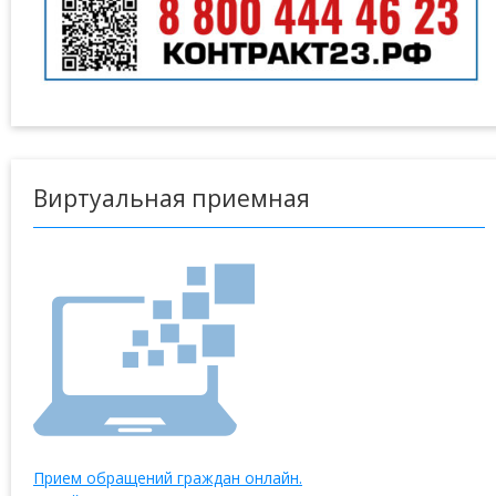
Виртуальная приемная
Прием обращений граждан онлайн.