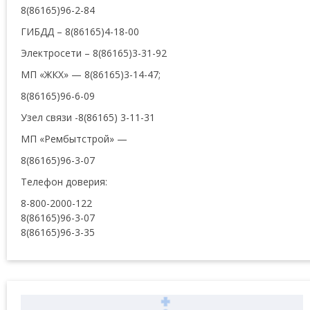
8(86165)96-2-84
ГИБДД – 8(86165)4-18-00
Электросети – 8(86165)3-31-92
МП «ЖКХ» — 8(86165)3-14-47;
8(86165)96-6-09
Узел связи -8(86165) 3-11-31
МП «Рембытстрой» —
8(86165)96-3-07
Телефон доверия:
8-800-2000-122
8(86165)96-3-07
8(86165)96-3-35