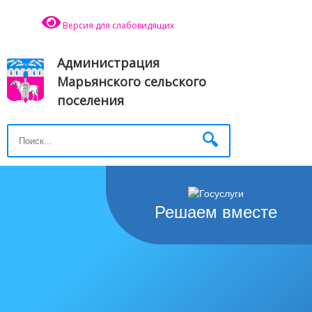
Версия для слабовидящих
Администрация
Марьянского сельского
поселения
Решаем вместе