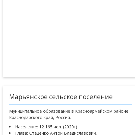
Марьянское сельское поселение
Муниципальное образование в Красноармейском районе
Краснодарского края, Россия.
Население: 12 165 чел. (2020г)
Глава: Стаценко Антон Владиславович.