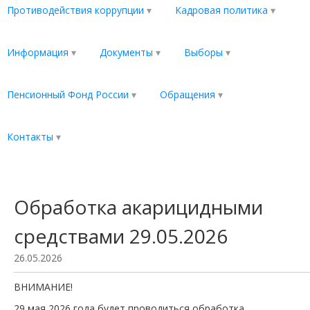
Противодействия коррупции
Кадровая политика
Информация
Документы
Выборы
Пенсионный Фонд России
Обращения
Контакты
Обработка акарицидными
средствами 29.05.2026
26.05.2026
ВНИМАНИЕ!
29 мая 2026 года будет проводиться обработка