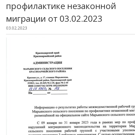
профилактике незаконной
миграции от 03.02.2023
03.02.2023