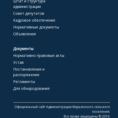
Штат и структура
администрации
Совет депутатов
Кадровое обеспечение
Нормативные документы
Объявления
Документы
Нормативно правовые акты
Устав
Постановления и
распоряжения
Регламенты
Для обнародования
Официальный сайт Администрации Марьянского сельского
поселения.
Все права защищены © 2019.