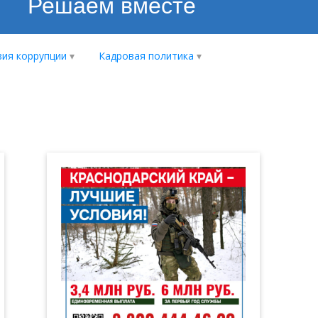
Решаем вместе
ия коррупции
Кадровая политика