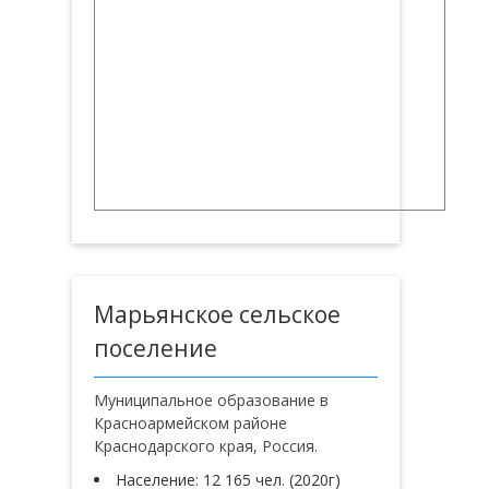
Марьянское сельское
поселение
Муниципальное образование в
Красноармейском районе
Краснодарского края, Россия.
Население: 12 165 чел. (2020г)