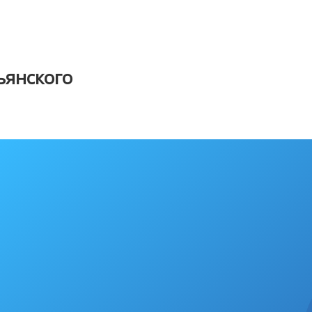
янского