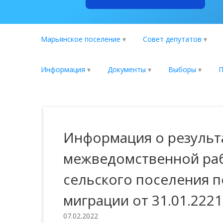
Марьянское поселение
Совет депутатов
Информация
Документы
Выборы
П
Информация о результ
межведомственной ра
сельского поселения 
миграции от 31.01.2221
07.02.2022