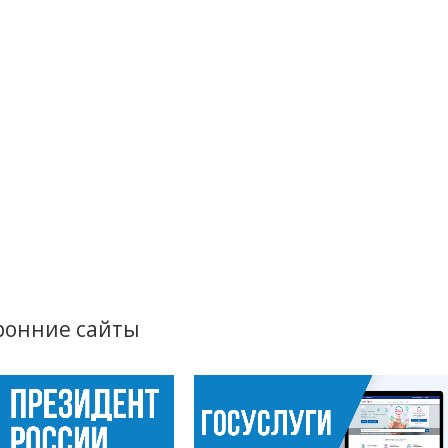
ронние сайты