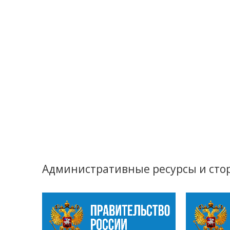
Административные ресурсы и сто