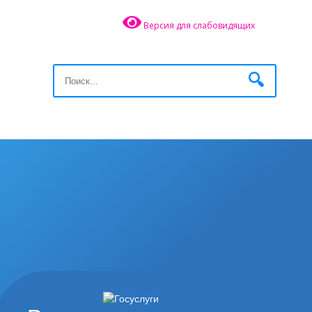
Версия для слабовидящих