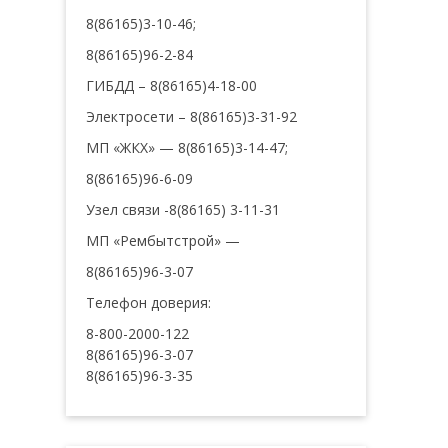
8(86165)3-10-46;
8(86165)96-2-84
ГИБДД – 8(86165)4-18-00
Электросети – 8(86165)3-31-92
МП «ЖКХ» — 8(86165)3-14-47;
8(86165)96-6-09
Узел связи -8(86165) 3-11-31
МП «Рембытстрой» —
8(86165)96-3-07
Телефон доверия:
8-800-2000-122
8(86165)96-3-07
8(86165)96-3-35