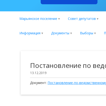
Марьянское поселение
Совет депутатов
Информация
Документы
Выборы
П
Постановление по ве
13.12.2019
Документ:
Постановление-по-ведомственному