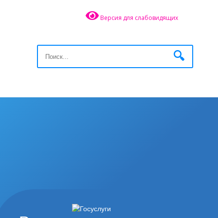
Версия для слабовидящих