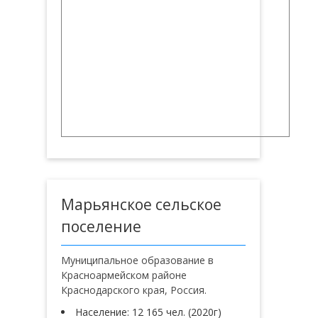
Марьянское сельское
поселение
Муниципальное образование в
Красноармейском районе
Краснодарского края, Россия.
Население: 12 165 чел. (2020г)