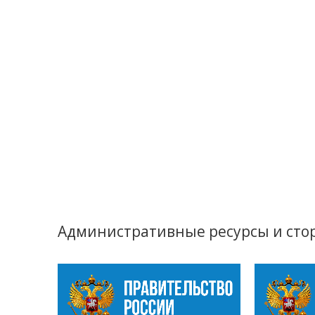
Административные ресурсы и сто