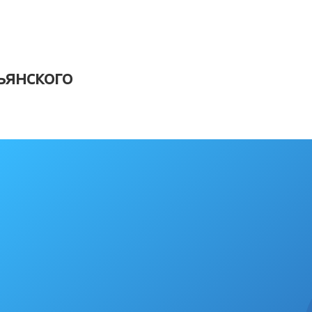
янского