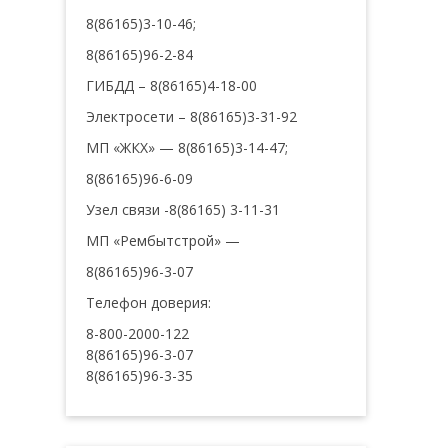
8(86165)3-10-46;
8(86165)96-2-84
ГИБДД – 8(86165)4-18-00
Электросети – 8(86165)3-31-92
МП «ЖКХ» — 8(86165)3-14-47;
8(86165)96-6-09
Узел связи -8(86165) 3-11-31
МП «Рембытстрой» —
8(86165)96-3-07
Телефон доверия:
8-800-2000-122
8(86165)96-3-07
8(86165)96-3-35