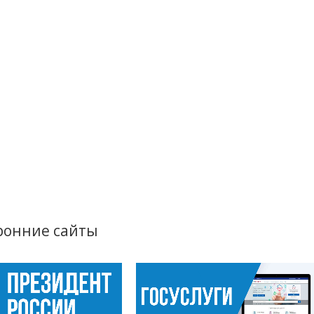
ронние сайты