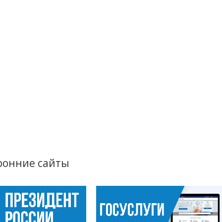
ронние сайты