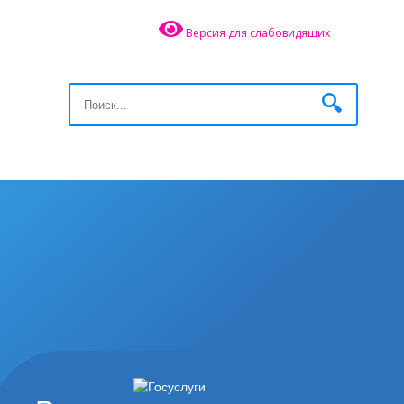
Версия для слабовидящих