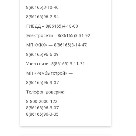
8(86165)3-10-46;
8(86165)96-2-84
ГИБДД – 8(86165)4-18-00
Электросети – 8(86165)3-31-92
МП «ЖКХ» — 8(86165)3-14-47;
8(86165)96-6-09
Узел связи -8(86165) 3-11-31
МП «Рембытстрой» —
8(86165)96-3-07
Телефон доверия:
8-800-2000-122
8(86165)96-3-07
8(86165)96-3-35