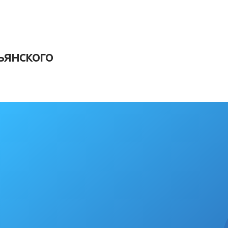
янского