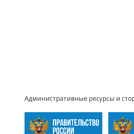
Административные ресурсы и сто