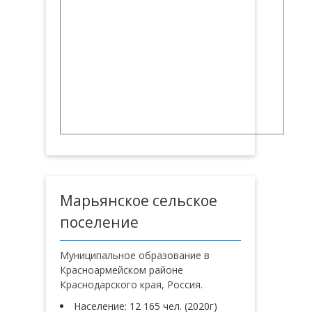
Марьянское сельское
поселение
Муниципальное образование в
Красноармейском районе
Краснодарского края, Россия.
Население: 12 165 чел. (2020г)