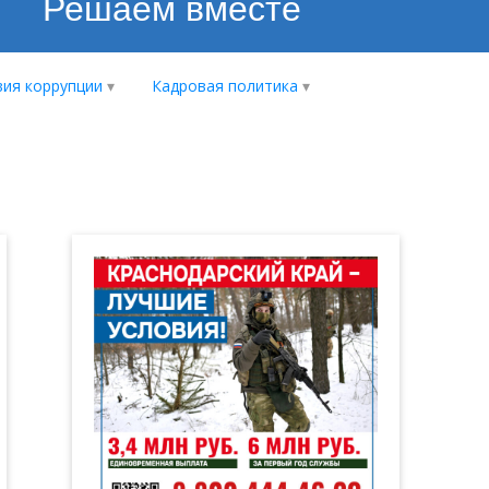
Решаем вместе
ия коррупции
Кадровая политика