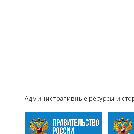
Административные ресурсы и сто