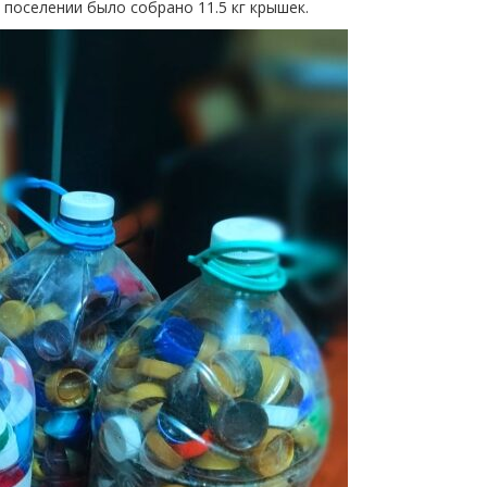
 поселении было собрано 11.5 кг крышек.