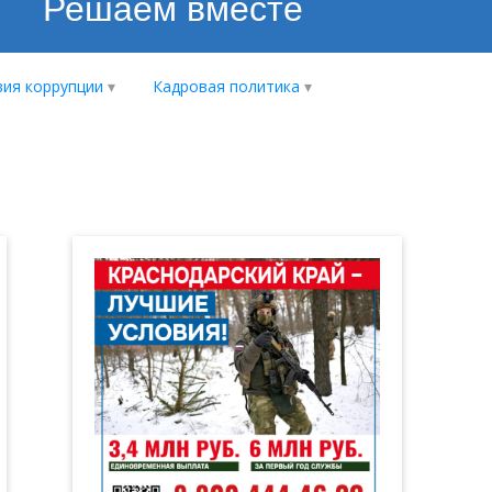
Решаем вместе
ия коррупции
Кадровая политика