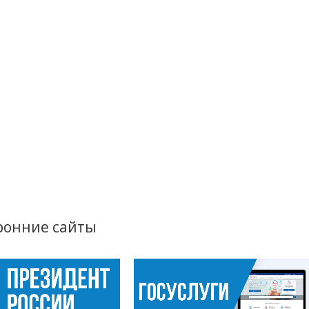
ронние сайты