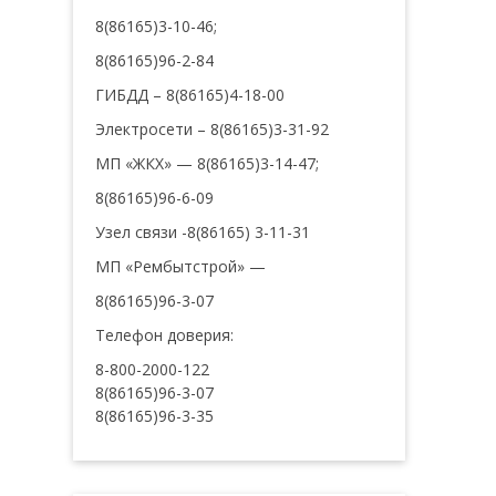
8(86165)3-10-46;
8(86165)96-2-84
ГИБДД – 8(86165)4-18-00
Электросети – 8(86165)3-31-92
МП «ЖКХ» — 8(86165)3-14-47;
8(86165)96-6-09
Узел связи -8(86165) 3-11-31
МП «Рембытстрой» —
8(86165)96-3-07
Телефон доверия:
8-800-2000-122
8(86165)96-3-07
8(86165)96-3-35