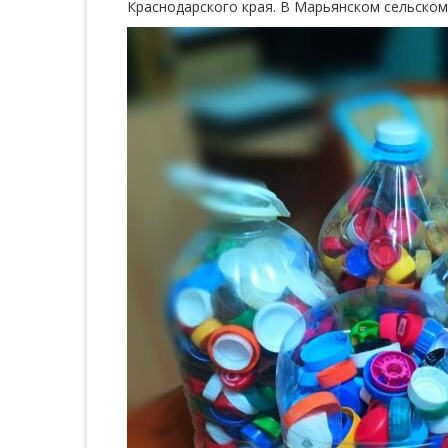
Краснодарского края. В Марьянском сельском