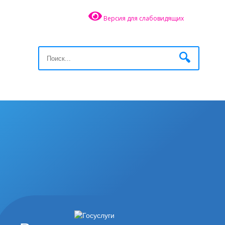
Версия для слабовидящих