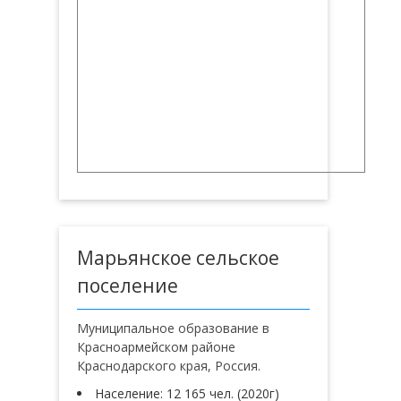
Марьянское сельское
поселение
Муниципальное образование в
Красноармейском районе
Краснодарского края, Россия.
Население: 12 165 чел. (2020г)