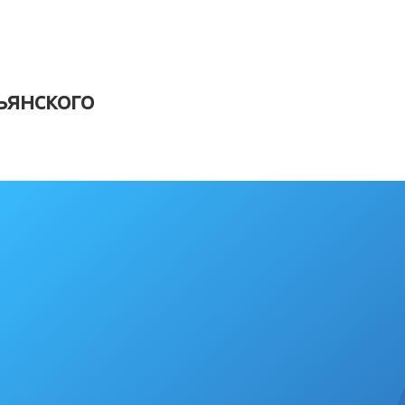
янского