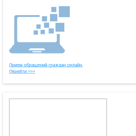
Прием обращений граждан онлайн.
Перейти >>>