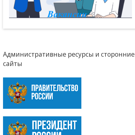
Административные ресурсы и сторонние
сайты