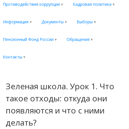
Противодействия коррупции
Кадровая политика
Информация
Документы
Выборы
Пенсионный Фонд России
Обращения
Контакты
Зеленая школа. Урок 1. Что
такое отходы: откуда они
появляются и что с ними
делать?