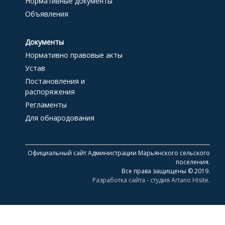
Нормативные документы
Объявления
Документы
Нормативно правовые акты
Устав
Постановления и
распоряжения
Регламенты
Для обнародования
Официальный сайт Администрации Марьянского сельского
поселения.
Все права защищены © 2019.
Разработка сайта - студия Artano Hisite.