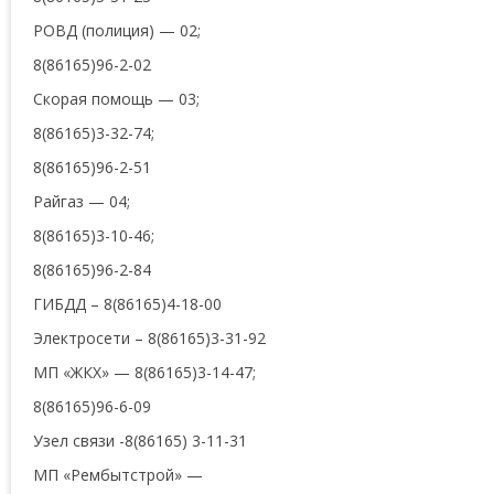
РОВД (полиция) — 02;
8(86165)96-2-02
Скорая помощь — 03;
8(86165)3-32-74;
8(86165)96-2-51
Райгаз — 04;
8(86165)3-10-46;
8(86165)96-2-84
ГИБДД – 8(86165)4-18-00
Электросети – 8(86165)3-31-92
МП «ЖКХ» — 8(86165)3-14-47;
8(86165)96-6-09
Узел связи -8(86165) 3-11-31
МП «Рембытстрой» —