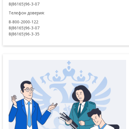
8(86165)96-3-07
Телефон доверия:
8-800-2000-122
8(86165)96-3-07
8(86165)96-3-35