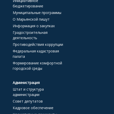
Инициативное
бюджетирование
Муниципальные программы
О Марьянской пишут
Информация о закупках
Градостроительная
деятельность
Противодействия коррупции
Федеральная кадастровая
палата
Формирование комфортной
городской среды
Администрация
Штат и структура
администрации
Совет депутатов
Кадровое обеспечение