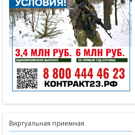
Виртуальная приемная