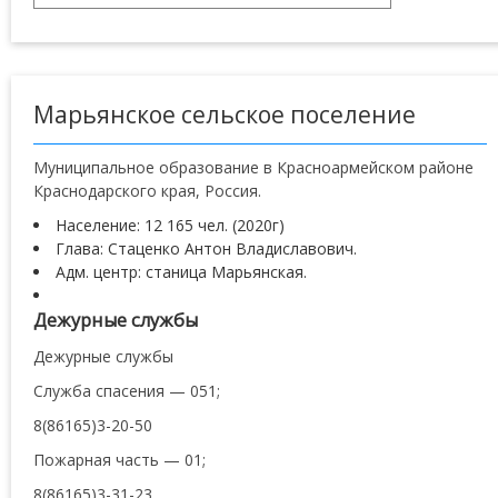
Марьянское сельское поселение
Муниципальное образование в Красноармейском районе
Краснодарского края, Россия.
Население: 12 165 чел. (2020г)
Глава: Стаценко Антон Владиславович.
Адм. центр: станица Марьянская.
Дежурные службы
Дежурные службы
Служба спасения — 051;
8(86165)3-20-50
Пожарная часть — 01;
8(86165)3-31-23