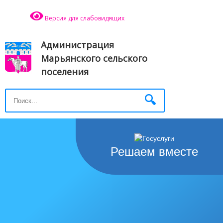
Версия для слабовидящих
Администрация
Марьянского сельского
поселения
Решаем вместе