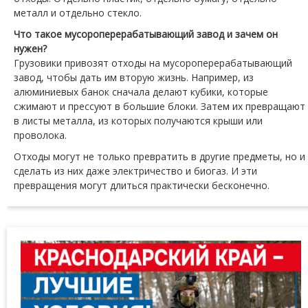
металл и отдельно стекло.
Что такое мусороперерабатывающий завод и зачем он
нужен?
Грузовики привозят отходы на мусороперерабатывающий
завод, чтобы дать им вторую жизнь. Например, из
алюминиевых банок сначала делают кубики, которые
сжимают и прессуют в большие блоки. Затем их превращают
в листы металла, из которых получаются крыши или
проволока.
Отходы могут не только превратить в другие предметы, но и
сделать из них даже электричество и биогаз. И эти
превращения могут длиться практически бесконечно.