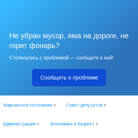
Не убран мусор, яма на дороге, не
горит фонарь?
Столкнулись с проблемой — сообщите о ней!
Сообщить о проблеме
Марьянское поселение
Совет депутатов
Администрация
Экономика и бюджет