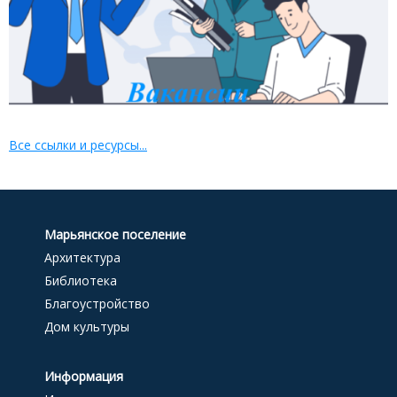
Все ссылки и ресурсы...
Марьянское поселение
Архитектура
Библиотека
Благоустройство
Дом культуры
Информация