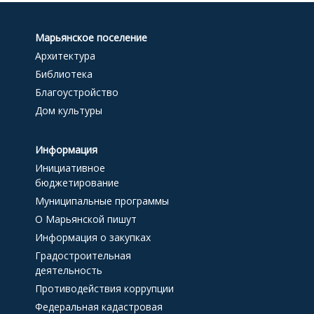
Марьянское поселение
Архитектура
Библиотека
Благоустройство
Дом культуры
Информация
Инициативное
бюджетирование
Муниципальные программы
О Марьянской пишут
Информация о закупках
Градостроительная
деятельность
Противодействия коррупции
Федеральная кадастровая