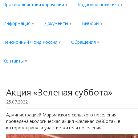
Противодействия коррупции
Кадровая политика
Информация
Документы
Выборы
Пенсионный Фонд России
Обращения
Контакты
Акция «Зеленая суббота»
25.07.2022
Администрацией Марьянского сельского поселения
проведена экологическая акция «Зеленая суббота», в
котором приняли участие жители поселения.