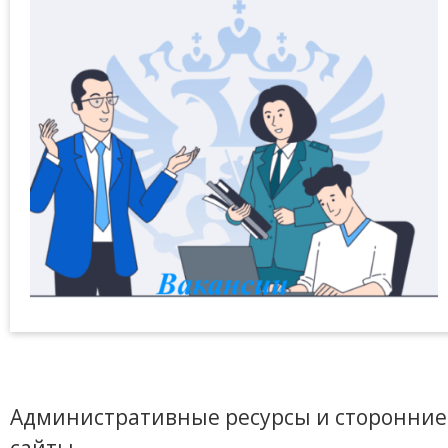
Административные ресурсы и сторонние