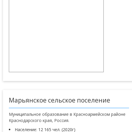
Марьянское сельское поселение
Муниципальное образование в Красноармейском районе
Краснодарского края, Россия.
Население: 12 165 чел. (2020г)