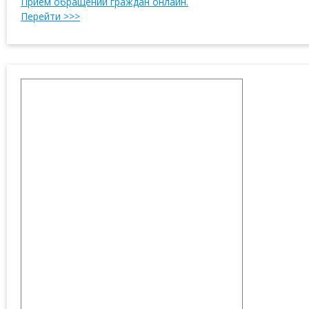
Прием обращений граждан онлайн.
Перейти >>>