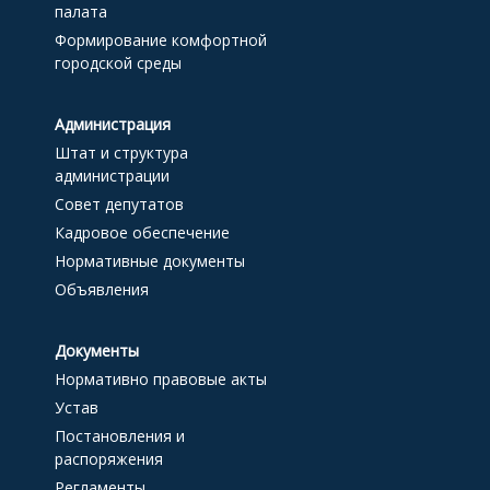
палата
Формирование комфортной
городской среды
Администрация
Штат и структура
администрации
Совет депутатов
Кадровое обеспечение
Нормативные документы
Объявления
Документы
Нормативно правовые акты
Устав
Постановления и
распоряжения
Регламенты