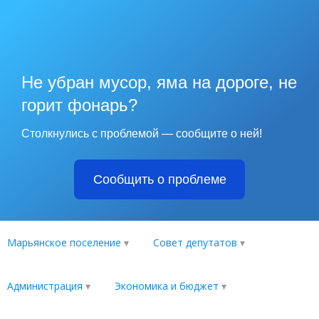
Не убран мусор, яма на дороге, не
горит фонарь?
Столкнулись с проблемой — сообщите о ней!
Сообщить о проблеме
Марьянское поселение
Совет депутатов
Администрация
Экономика и бюджет