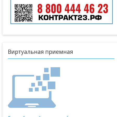
Виртуальная приемная