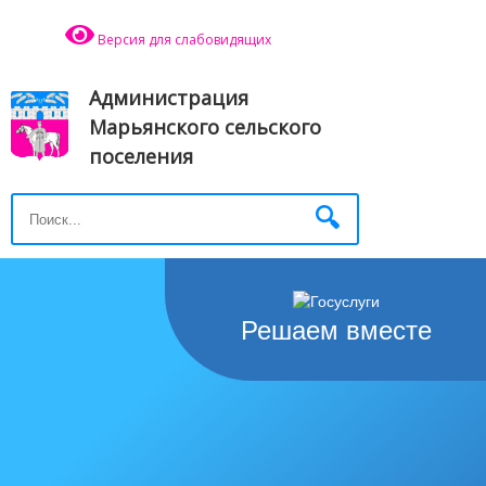
Версия для слабовидящих
Администрация
Марьянского сельского
поселения
Решаем вместе