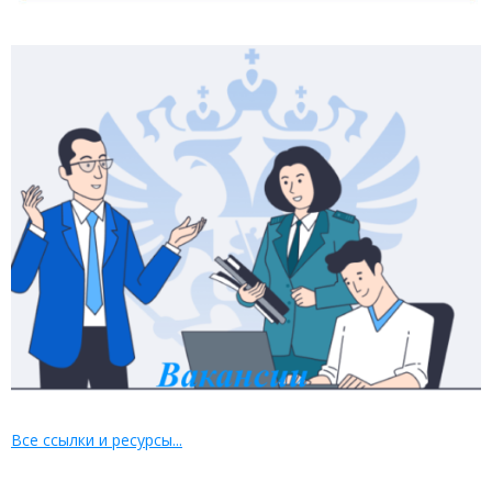
Все ссылки и ресурсы...