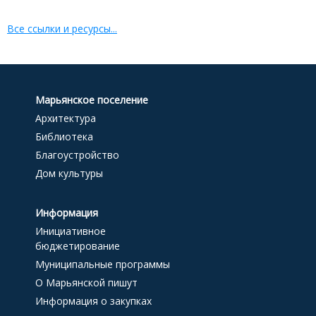
Все ссылки и ресурсы...
Марьянское поселение
Архитектура
Библиотека
Благоустройство
Дом культуры
Информация
Инициативное
бюджетирование
Муниципальные программы
О Марьянской пишут
Информация о закупках