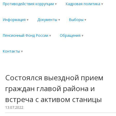
Противодействия коррупции
Кадровая политика
Информация
Документы
Выборы
Пенсионный Фонд России
Обращения
Контакты
Состоялся выездной прием
граждан главой района и
встреча с активом станицы
13.07.2022