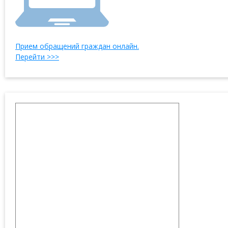
Прием обращений граждан онлайн.
Перейти >>>