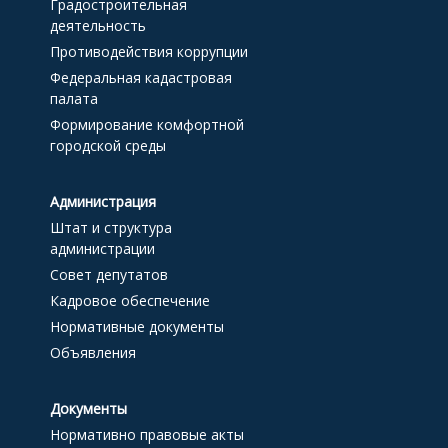
Градостроительная
деятельность
Противодействия коррупции
Федеральная кадастровая
палата
Формирование комфортной
городской среды
Администрация
Штат и структура
администрации
Совет депутатов
Кадровое обеспечение
Нормативные документы
Объявления
Документы
Нормативно правовые акты