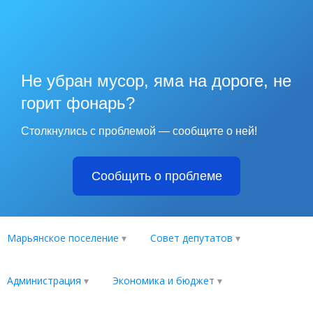
Не убран мусор, яма на дороге, не
горит фонарь?
Столкнулись с проблемой — сообщите о ней!
Сообщить о проблеме
Марьянское поселение
Совет депутатов
Администрация
Экономика и бюджет