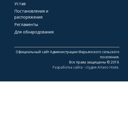
Устав
Постановления и
распоряжения
Регламенты
Для обнародования
Официальный сайт Администрации Марьянского сельского
поселения.
Все права защищены © 2019.
Разработка сайта - студия Artano Hisite.