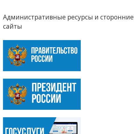
Административные ресурсы и сторонние
сайты