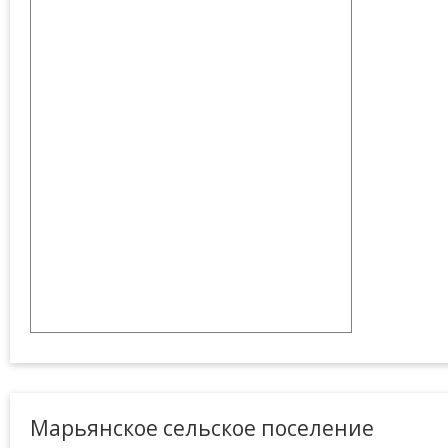
Марьянское сельское поселение