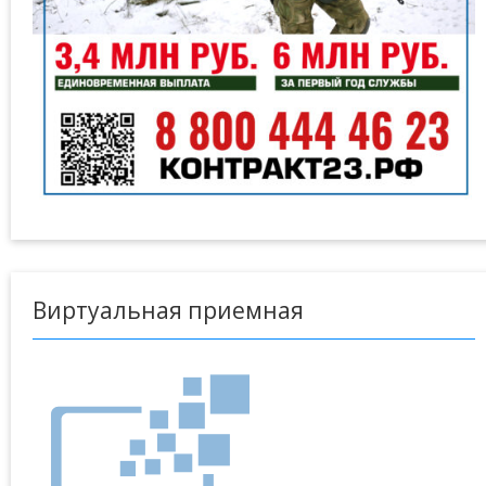
Виртуальная приемная