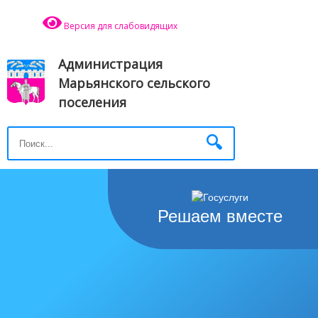
Версия для слабовидящих
Администрация
Марьянского сельского
поселения
Решаем вместе