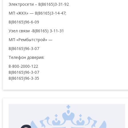
Электросети – 8(86165)3-31-92
МП «ЖКХ» — 8(86165)3-14-47;
8(86165)96-6-09
Узел связи -8(86165) 3-11-31
МП «Рембытстрой» —
8(86165)96-3-07
Телефон доверия:
8-800-2000-122
8(86165)96-3-07
8(86165)96-3-35