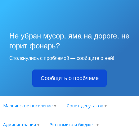
Не убран мусор, яма на дороге, не
горит фонарь?
Столкнулись с проблемой — сообщите о ней!
Сообщить о проблеме
Марьянское поселение
Совет депутатов
Администрация
Экономика и бюджет