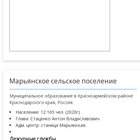
Марьянское сельское поселение
Муниципальное образование в Красноармейском районе
Краснодарского края, Россия.
Население: 12 165 чел. (2020г)
Глава: Стаценко Антон Владиславович.
Адм. центр: станица Марьянская.
Дежурные службы