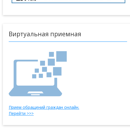
Виртуальная приемная
Прием обращений граждан онлайн.
Перейти >>>