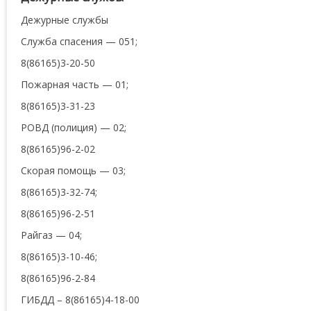
Дежурные службы
Служба спасения — 051;
8(86165)3-20-50
Пожарная часть — 01;
8(86165)3-31-23
РОВД (полиция) — 02;
8(86165)96-2-02
Скорая помощь — 03;
8(86165)3-32-74;
8(86165)96-2-51
Райгаз — 04;
8(86165)3-10-46;
8(86165)96-2-84
ГИБДД – 8(86165)4-18-00