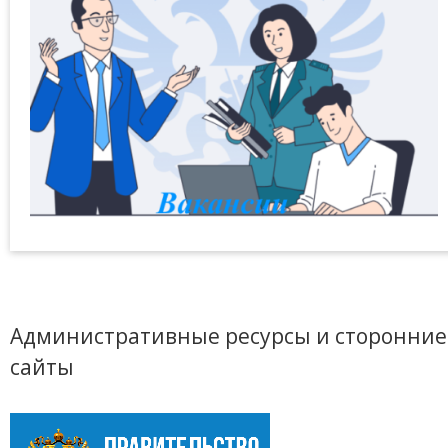
Административные ресурсы и сторонние
сайты