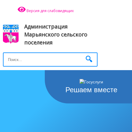
Версия для слабовидящих
Администрация
Марьянского сельского
поселения
Решаем вместе