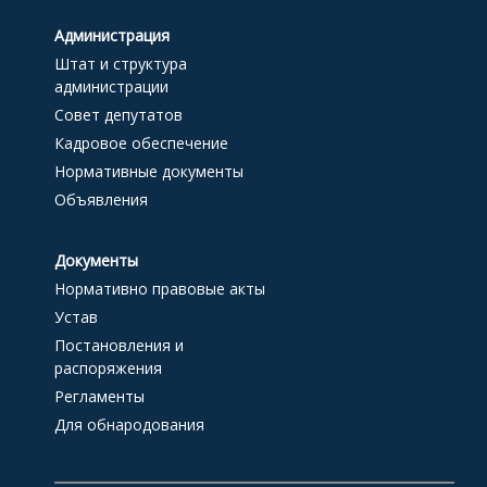
Администрация
Штат и структура
администрации
Совет депутатов
Кадровое обеспечение
Нормативные документы
Объявления
Документы
Нормативно правовые акты
Устав
Постановления и
распоряжения
Регламенты
Для обнародования