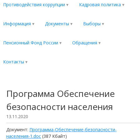
Противодействия коррупции
Кадровая политика
Информация
Документы
Выборы
Пенсионный Фонд России
Обращения
Контакты
Программа Обеспечение
безопасности населения
13.11.2020
Документ:
Программа-Обеспечение-безопасности-
населения-1.doc
(387 Кбайт)