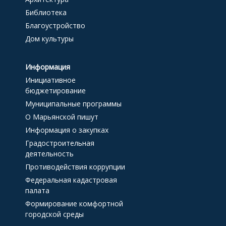
Библиотека
Благоустройство
Дом культуры
Информация
Инициативное
бюджетирование
Муниципальные программы
О Марьянской пишут
Информация о закупках
Градостроительная
деятельность
Противодействия коррупции
Федеральная кадастровая
палата
Формирование комфортной
городской среды