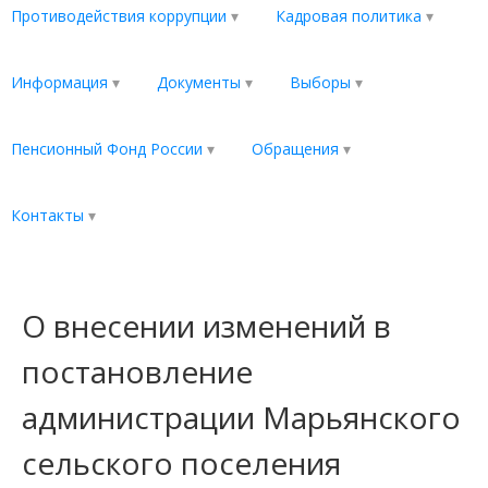
Противодействия коррупции
Кадровая политика
Информация
Документы
Выборы
Пенсионный Фонд России
Обращения
Контакты
О внесении изменений в
постановление
администрации Марьянского
сельского поселения