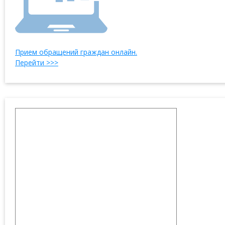
Прием обращений граждан онлайн.
Перейти >>>