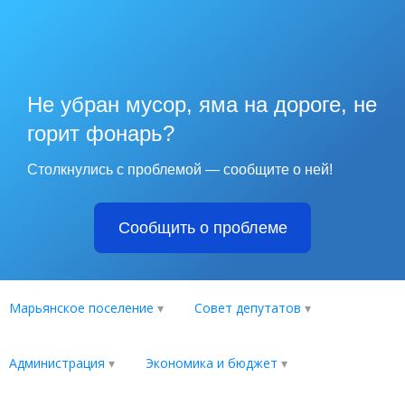
Не убран мусор, яма на дороге, не
горит фонарь?
Столкнулись с проблемой — сообщите о ней!
Сообщить о проблеме
Марьянское поселение
Совет депутатов
Администрация
Экономика и бюджет