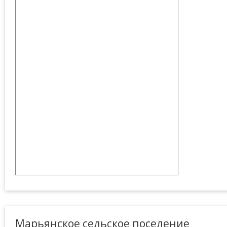
Марьянское сельское поселение