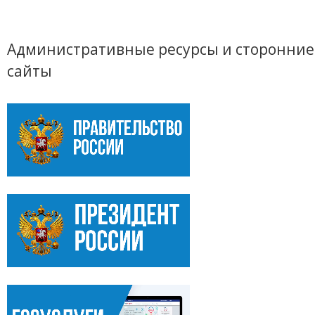
Административные ресурсы и сторонние
сайты