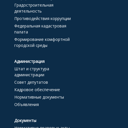
Градостроительная
деятельность
Противодействия коррупции
Федеральная кадастровая
палата
Формирование комфортной
городской среды
Администрация
Штат и структура
администрации
Совет депутатов
Кадровое обеспечение
Нормативные документы
Объявления
Документы
Нормативно правовые акты