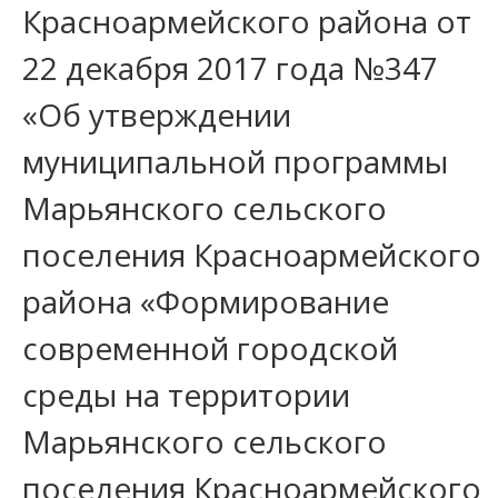
Красноармейского района от
22 декабря 2017 года №347
«Об утверждении
муниципальной программы
Марьянского сельского
поселения Красноармейского
района «Формирование
современной городской
среды на территории
Марьянского сельского
поселения Красноармейского