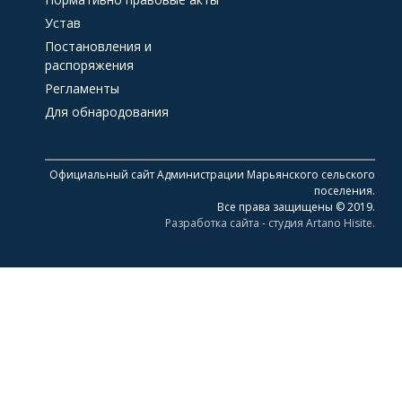
Устав
Постановления и
распоряжения
Регламенты
Для обнародования
Официальный сайт Администрации Марьянского сельского
поселения.
Все права защищены © 2019.
Разработка сайта - студия Artano Hisite.