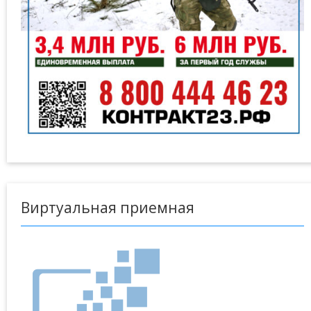
Виртуальная приемная