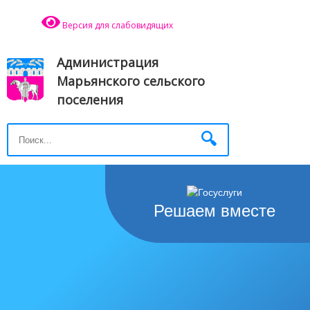
Версия для слабовидящих
Администрация
Марьянского сельского
поселения
Решаем вместе