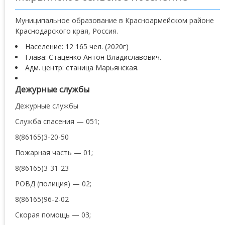
Муниципальное образование в Красноармейском районе
Краснодарского края, Россия.
Население: 12 165 чел. (2020г)
Глава: Стаценко Антон Владиславович.
Адм. центр: станица Марьянская.
Дежурные службы
Дежурные службы
Служба спасения — 051;
8(86165)3-20-50
Пожарная часть — 01;
8(86165)3-31-23
РОВД (полиция) — 02;
8(86165)96-2-02
Скорая помощь — 03;