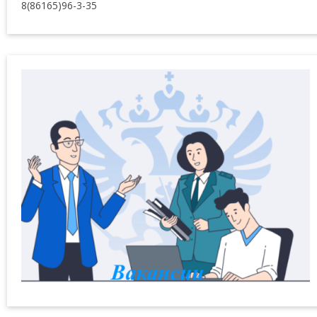
8(86165)96-3-35