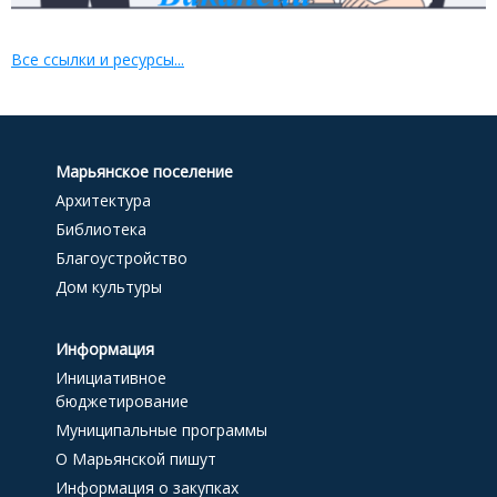
Все ссылки и ресурсы...
Марьянское поселение
Архитектура
Библиотека
Благоустройство
Дом культуры
Информация
Инициативное
бюджетирование
Муниципальные программы
О Марьянской пишут
Информация о закупках