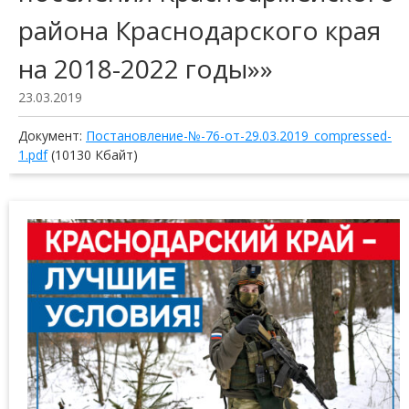
района Краснодарского края
на 2018-2022 годы»»
23.03.2019
Документ:
Постановление-№-76-от-29.03.2019_compressed-
1.pdf
(10130 Кбайт)