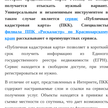
получается отыскать нужный вариант.
Универсальным и незаменимым инструментом в
таком случае является
сервис
«Публичная
кадастровая карта» (ПКК). Специалисты
филиала ППК «Роскадастр» по Краснодарскому
краю
рассказывают о преимуществах сервиса.
«Публичная кадастровая карта» позволяет в короткий
срок получить информацию из Единого
государственного реестра недвижимости (ЕГРН).
Сервис находится в свободном доступе, при этом
регистрироваться не нужно.
В отличие от карт, представленных в Интернете
,
ПК
содержит настраиваемые слои и ссылки на сервисы
получения услуг. Объекты находятся в привязке к
съемке местности со спутника, что дает возможность