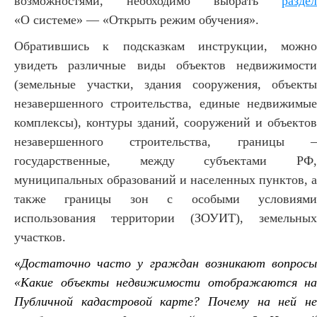
возможностями, необходимо выбрать
раздел
«О системе» — «Открыть режим обучения».
Обратившись к подсказкам инструкции, можно
увидеть различные виды объектов недвижимости
(земельные участки, здания сооружения, объекты
незавершенного строительства, единые недвижимые
комплексы), контуры зданий, сооружений и объектов
незавершенного строительства, границы –
государственные, между субъектами РФ,
муниципальных образований и населенных пунктов, а
также границы зон с особыми условиями
использования территории (ЗОУИТ), земельных
участков.
«
Достаточно часто у граждан возникают вопросы
«
Какие объекты недвижимости отображаются на
Публичной кадастровой карте? Почему на ней не