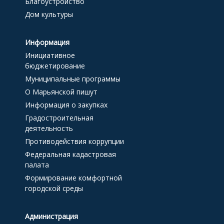
Благоустройство
Дом культуры
Информация
Инициативное
бюджетирование
Муниципальные программы
О Марьянской пишут
Информация о закупках
Градостроительная
деятельность
Противодействия коррупции
Федеральная кадастровая
палата
Формирование комфортной
городской среды
Администрация