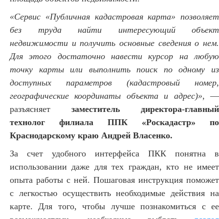
«Сервис «Публичная кадастровая карта» позволяет
без труда найти интересующий объект
недвижимости и получить основные сведения о нем.
Для этого достаточно навести курсор на любую
точку карты или выполнить поиск по одному из
доступных параметров (кадастровый номер,
географические координаты объекта и адрес)»
, 
разъясняет
заместитель директора-главный
технолог филиала ППК «Роскадастр» по
Краснодарскому краю Андрей Власенко.
За счет удобного интерфейса ПКК понятна в
использовании даже для тех граждан, кто не имеет
опыта работы с ней. Пошаговая инструкция поможет
с легкостью осуществить необходимые действия на
карте. Для того, чтобы лучше познакомиться с ее