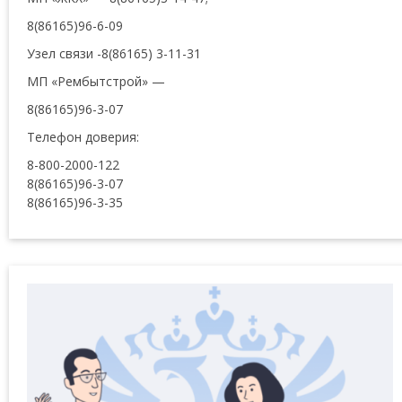
8(86165)96-6-09
Узел связи -8(86165) 3-11-31
МП «Рембытстрой» —
8(86165)96-3-07
Телефон доверия:
8-800-2000-122
8(86165)96-3-07
8(86165)96-3-35