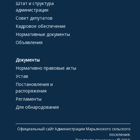
Штат и структура
администрации
Совет депутатов
Кадровое обеспечение
Нормативные документы
Объявления
Документы
Нормативно правовые акты
Устав
Постановления и
распоряжения
Регламенты
Для обнародования
Официальный сайт Администрации Марьянского сельского
поселения.