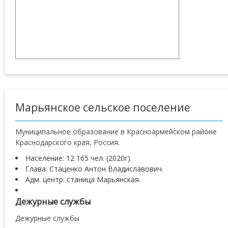
Марьянское сельское поселение
Муниципальное образование в Красноармейском районе
Краснодарского края, Россия.
Население: 12 165 чел. (2020г)
Глава: Стаценко Антон Владиславович.
Адм. центр: станица Марьянская.
Дежурные службы
Дежурные службы