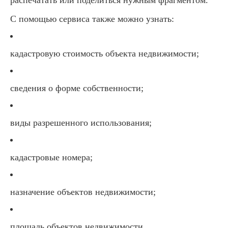
распечатать или поделиться нужным фрагментом.
С помощью сервиса также можно узнать:
кадастровую стоимость объекта недвижимости;
сведения о форме собственности;
виды разрешенного использования;
кадастровые номера;
назначение объектов недвижимости;
площадь объектов недвижимости.