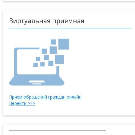
Виртуальная приемная
Прием обращений граждан онлайн.
Перейти >>>