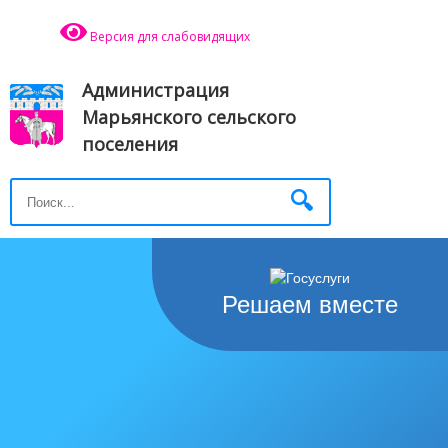
Версия для слабовидящих
Администрация
Марьянского сельского
поселения
Решаем вместе