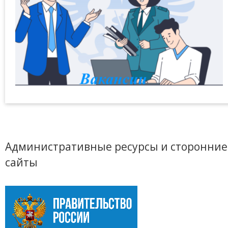
Административные ресурсы и сторонние
сайты