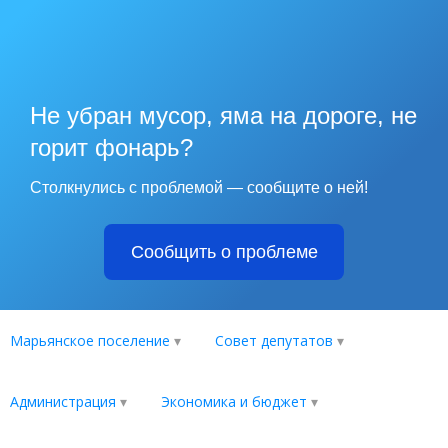
Не убран мусор, яма на дороге, не
горит фонарь?
Столкнулись с проблемой — сообщите о ней!
Сообщить о проблеме
Марьянское поселение
Совет депутатов
Администрация
Экономика и бюджет