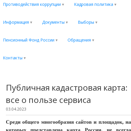
Противодействия коррупции
Кадровая политика
Информация
Документы
Выборы
Пенсионный Фонд России
Обращения
Контакты
Публичная кадастровая карта:
все о пользе сервиса
03.04.2023
Среди общего многообразия сайтов и площадок, на
которых представлена карта России, не всегда