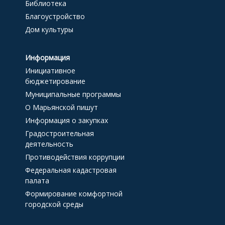
Библиотека
Благоустройство
Дом культуры
Информация
Инициативное
бюджетирование
Муниципальные программы
О Марьянской пишут
Информация о закупках
Градостроительная
деятельность
Противодействия коррупции
Федеральная кадастровая
палата
Формирование комфортной
городской среды