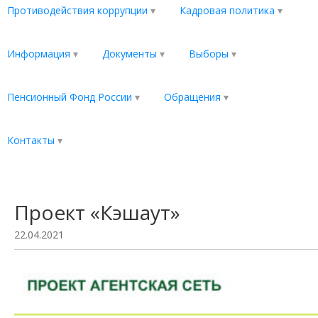
Противодействия коррупции
Кадровая политика
Информация
Документы
Выборы
Пенсионный Фонд России
Обращения
Контакты
Проект «Кэшаут»
22.04.2021