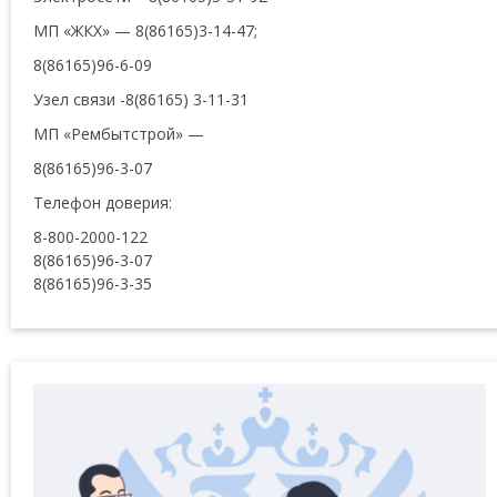
МП «ЖКХ» — 8(86165)3-14-47;
8(86165)96-6-09
Узел связи -8(86165) 3-11-31
МП «Рембытстрой» —
8(86165)96-3-07
Телефон доверия:
8-800-2000-122
8(86165)96-3-07
8(86165)96-3-35