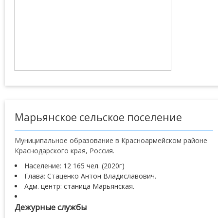
Марьянское сельское поселение
Муниципальное образование в Красноармейском районе
Краснодарского края, Россия.
Население: 12 165 чел. (2020г)
Глава: Стаценко Антон Владиславович.
Адм. центр: станица Марьянская.
Дежурные службы