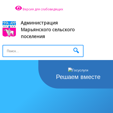
Версия для слабовидящих
Администрация
Марьянского сельского
поселения
Решаем вместе