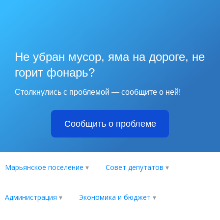
Не убран мусор, яма на дороге, не
горит фонарь?
Столкнулись с проблемой — сообщите о ней!
Сообщить о проблеме
Марьянское поселение
Совет депутатов
Администрация
Экономика и бюджет