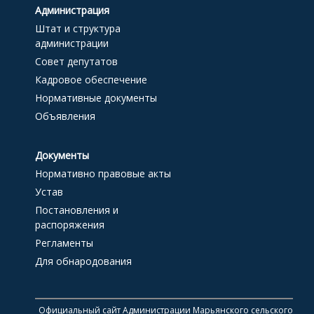
Администрация
Штат и структура
администрации
Совет депутатов
Кадровое обеспечение
Нормативные документы
Объявления
Документы
Нормативно правовые акты
Устав
Постановления и
распоряжения
Регламенты
Для обнародования
Официальный сайт Администрации Марьянского сельского