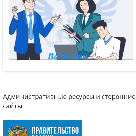
Административные ресурсы и сторонние
сайты