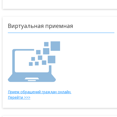
Виртуальная приемная
Прием обращений граждан онлайн.
Перейти >>>