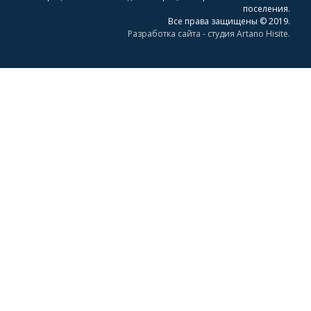
поселения.
Все права защищены © 2019.
Разработка сайта - студия Artano Hisite.