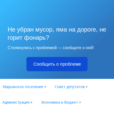
Не убран мусор, яма на дороге, не
горит фонарь?
Столкнулись с проблемой — сообщите о ней!
Сообщить о проблеме
Марьянское поселение
Совет депутатов
Администрация
Экономика и бюджет