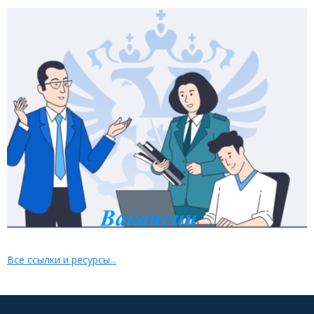
Все ссылки и ресурсы...