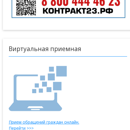
Виртуальная приемная
Прием обращений граждан онлайн.
Перейти >>>