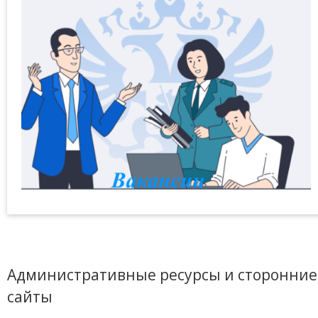
Административные ресурсы и сторонние
сайты