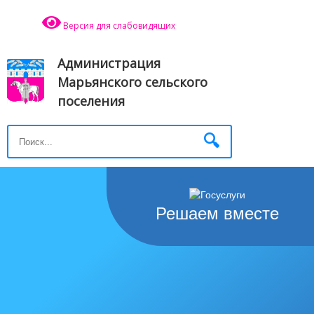
Версия для слабовидящих
Администрация
Марьянского сельского
поселения
Решаем вместе