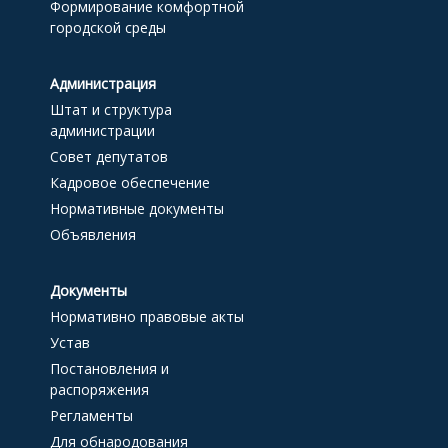
Формирование комфортной
городской среды
Администрация
Штат и структура
администрации
Совет депутатов
Кадровое обеспечение
Нормативные документы
Объявления
Документы
Нормативно правовые акты
Устав
Постановления и
распоряжения
Регламенты
Для обнародования