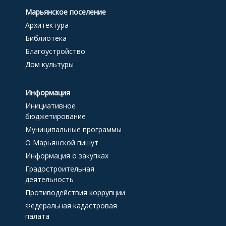
Марьянское поселение
Архитектура
Библиотека
Благоустройство
Дом культуры
Информация
Инициативное
бюджетирование
Муниципальные программы
О Марьянской пишут
Информация о закупках
Градостроительная
деятельность
Противодействия коррупции
Федеральная кадастровая
палата