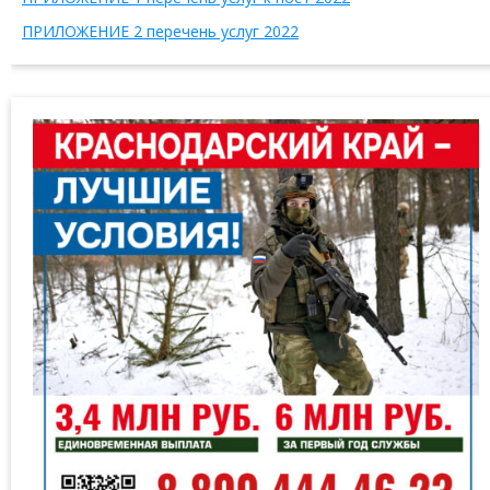
ПРИЛОЖЕНИЕ 2 перечень услуг 2022