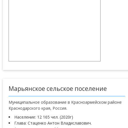
Марьянское сельское поселение
Муниципальное образование в Красноармейском районе
Краснодарского края, Россия.
Население: 12 165 чел. (2020г)
Глава: Стаценко Антон Владиславович.