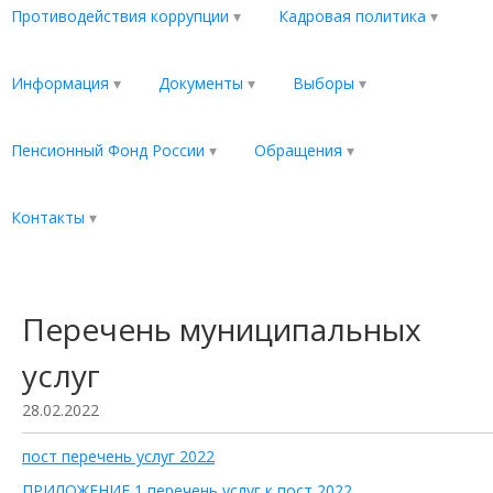
Противодействия коррупции
Кадровая политика
Информация
Документы
Выборы
Пенсионный Фонд России
Обращения
Контакты
Перечень муниципальных
услуг
28.02.2022
пост перечень услуг 2022
ПРИЛОЖЕНИЕ 1 перечень услуг к пост 2022