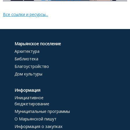
Все ссылки и ресурсы...
Марьянское поселение
Архитектура
Библиотека
Благоустройство
Дом культуры
Информация
Инициативное
бюджетирование
Муниципальные программы
О Марьянской пишут
Информация о закупках