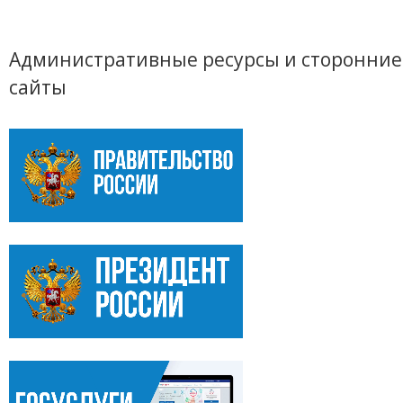
Административные ресурсы и сторонние
сайты