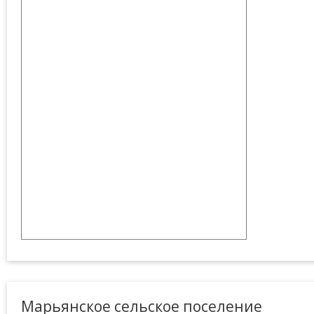
Марьянское сельское поселение