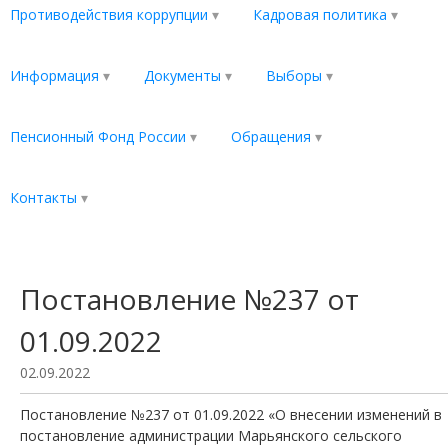
Противодействия коррупции
Кадровая политика
Информация
Документы
Выборы
Пенсионный Фонд России
Обращения
Контакты
Постановление №237 от
01.09.2022
02.09.2022
Постановление №237 от 01.09.2022 «О внесении изменений в
постановление администрации Марьянского сельского