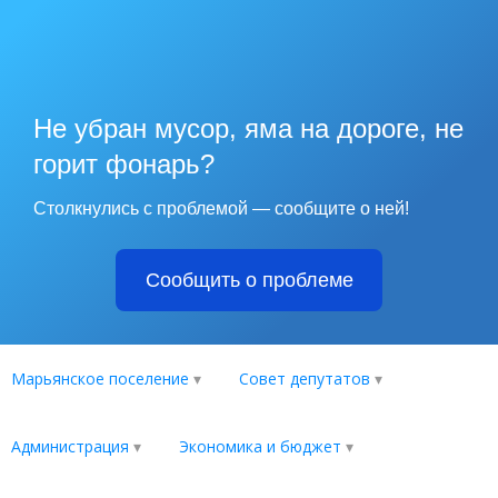
Не убран мусор, яма на дороге, не
горит фонарь?
Столкнулись с проблемой — сообщите о ней!
Сообщить о проблеме
Марьянское поселение
Совет депутатов
Администрация
Экономика и бюджет