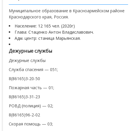
Муниципальное образование в Красноармейском районе
Краснодарского края, Россия.
Население: 12 165 чел. (2020г)
Глава: Стаценко Антон Владиславович.
Адм. центр: станица Марьянская.
Дежурные службы
Дежурные службы
Служба спасения — 051;
8(86165)3-20-50
Пожарная часть — 01;
8(86165)3-31-23
РОВД (полиция) — 02;
8(86165)96-2-02
Скорая помощь — 03;