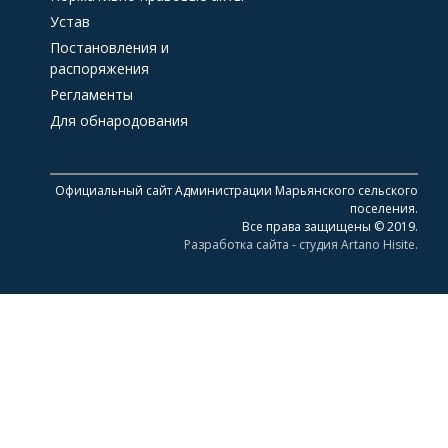
Устав
Постановления и
распоряжения
Регламенты
Для обнародования
Официальный сайт Администрации Марьянского сельского
поселения.
Все права защищены © 2019.
Разработка сайта - студия Artano Hisite.