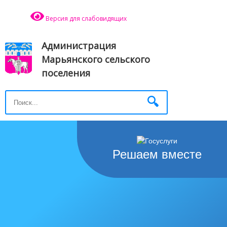
Версия для слабовидящих
Администрация
Марьянского сельского
поселения
Решаем вместе