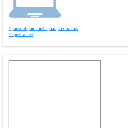
Прием обращений граждан онлайн.
Перейти >>>