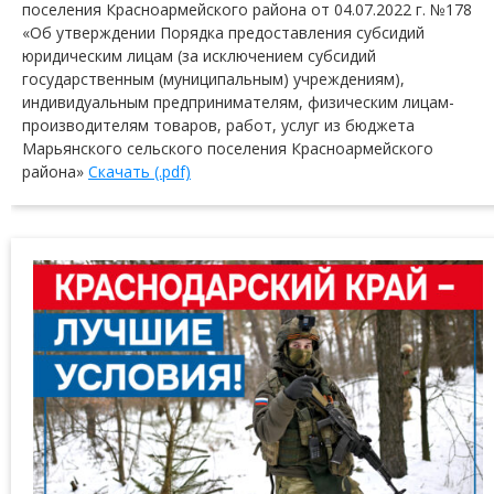
поселения Красноармейского района от 04.07.2022 г. №178
«Об утверждении Порядка предоставления субсидий
юридическим лицам (за исключением субсидий
государственным (муниципальным) учреждениям),
индивидуальным предпринимателям, физическим лицам-
производителям товаров, работ, услуг из бюджета
Марьянского сельского поселения Красноармейского
района»
Скачать (.pdf)