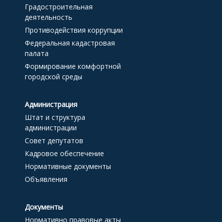
Градостроительная
деятельность
Противодействия коррупции
Федеральная кадастровая
палата
Формирование комфортной
городской среды
Администрация
Штат и структура
администрации
Совет депутатов
Кадровое обеспечение
Нормативные документы
Объявления
Документы
Нормативно правовые акты