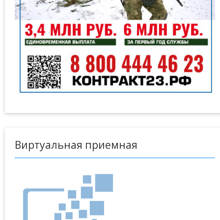
Виртуальная приемная