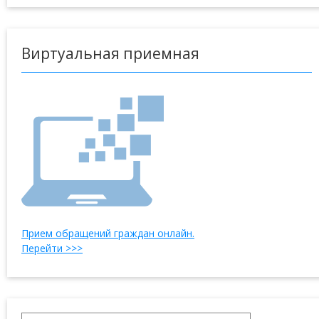
Виртуальная приемная
Прием обращений граждан онлайн.
Перейти >>>