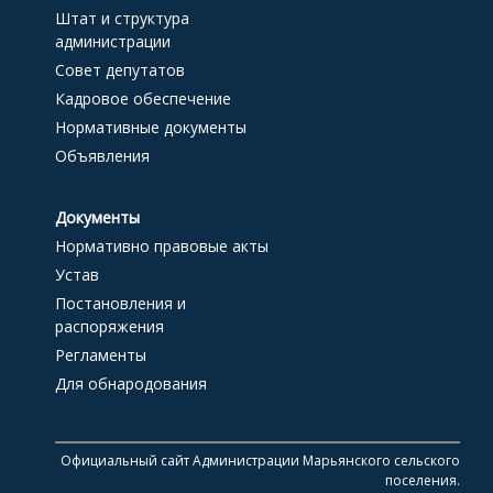
Штат и структура
администрации
Совет депутатов
Кадровое обеспечение
Нормативные документы
Объявления
Документы
Нормативно правовые акты
Устав
Постановления и
распоряжения
Регламенты
Для обнародования
Официальный сайт Администрации Марьянского сельского
поселения.