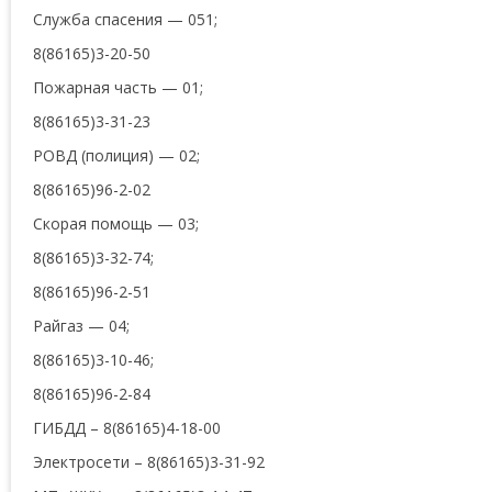
Служба спасения — 051;
8(86165)3-20-50
Пожарная часть — 01;
8(86165)3-31-23
РОВД (полиция) — 02;
8(86165)96-2-02
Скорая помощь — 03;
8(86165)3-32-74;
8(86165)96-2-51
Райгаз — 04;
8(86165)3-10-46;
8(86165)96-2-84
ГИБДД – 8(86165)4-18-00
Электросети – 8(86165)3-31-92