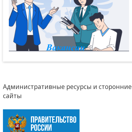
Административные ресурсы и сторонние
сайты