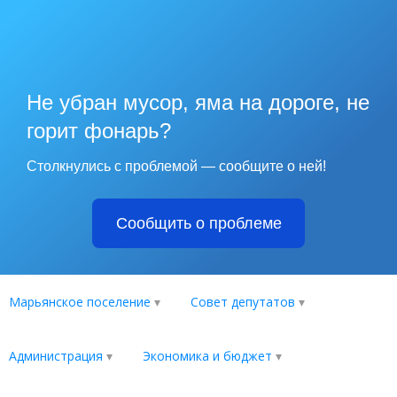
Не убран мусор, яма на дороге, не
горит фонарь?
Столкнулись с проблемой — сообщите о ней!
Сообщить о проблеме
Марьянское поселение
Совет депутатов
Администрация
Экономика и бюджет