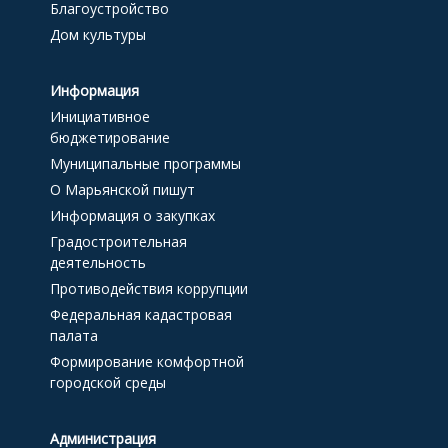
Благоустройство
Дом культуры
Информация
Инициативное
бюджетирование
Муниципальные программы
О Марьянской пишут
Информация о закупках
Градостроительная
деятельность
Противодействия коррупции
Федеральная кадастровая
палата
Формирование комфортной
городской среды
Администрация