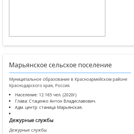
Марьянское сельское поселение
Муниципальное образование в Красноармейском районе
Краснодарского края, Россия.
Население: 12 165 чел. (2020г)
Глава: Стаценко Антон Владиславович.
Адм. центр: станица Марьянская.
Дежурные службы
Дежурные службы