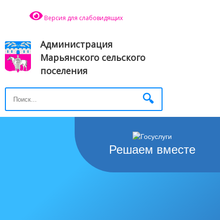
Версия для слабовидящих
Администрация
Марьянского сельского
поселения
Решаем вместе