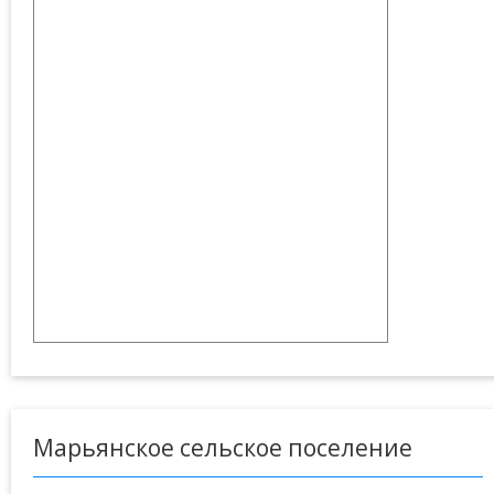
Марьянское сельское поселение