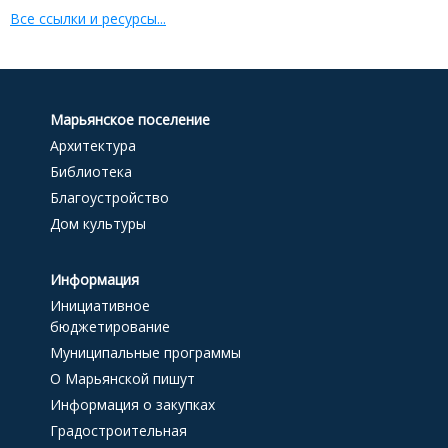
Все ссылки и ресурсы...
Марьянское поселение
Архитектура
Библиотека
Благоустройство
Дом культуры
Информация
Инициативное
бюджетирование
Муниципальные программы
О Марьянской пишут
Информация о закупках
Градостроительная