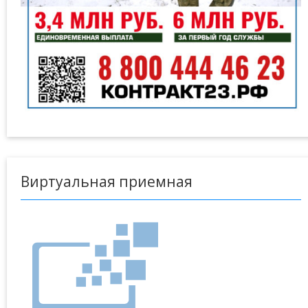
Виртуальная приемная