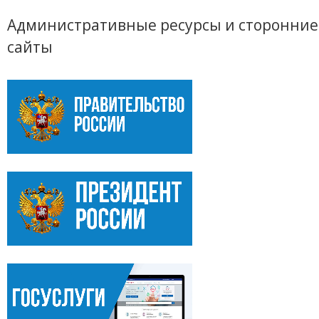
Административные ресурсы и сторонние
сайты