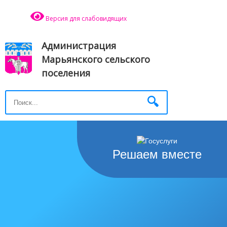
Версия для слабовидящих
Администрация
Марьянского сельского
поселения
Решаем вместе