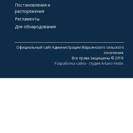
Постановления и
распоряжения
Регламенты
Для обнародования
Официальный сайт Администрации Марьянского сельского
поселения.
Все права защищены © 2019.
Разработка сайта - студия Artano Hisite.