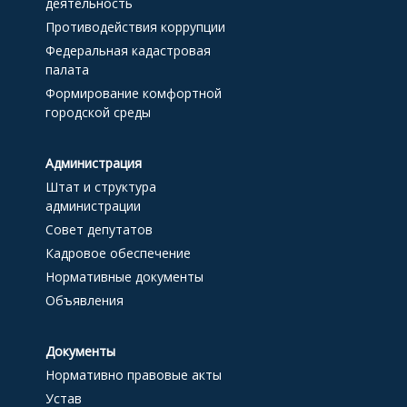
деятельность
Противодействия коррупции
Федеральная кадастровая
палата
Формирование комфортной
городской среды
Администрация
Штат и структура
администрации
Совет депутатов
Кадровое обеспечение
Нормативные документы
Объявления
Документы
Нормативно правовые акты
Устав