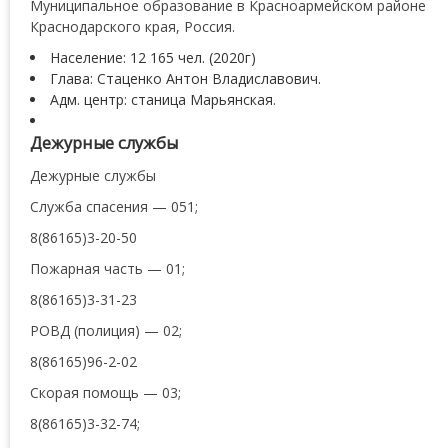
Муниципальное образование в Красноармейском районе
Краснодарского края, Россия.
Население: 12 165 чел. (2020г)
Глава: Стаценко Антон Владиславович.
Адм. центр: станица Марьянская.
Дежурные службы
Дежурные службы
Служба спасения — 051;
8(86165)3-20-50
Пожарная часть — 01;
8(86165)3-31-23
РОВД (полиция) — 02;
8(86165)96-2-02
Скорая помощь — 03;
8(86165)3-32-74;