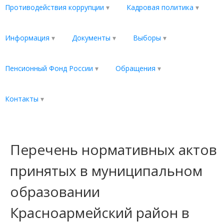
Противодействия коррупции
Кадровая политика
Информация
Документы
Выборы
Пенсионный Фонд России
Обращения
Контакты
Перечень нормативных актов
принятых в муниципальном
образовании
Красноармейский район в