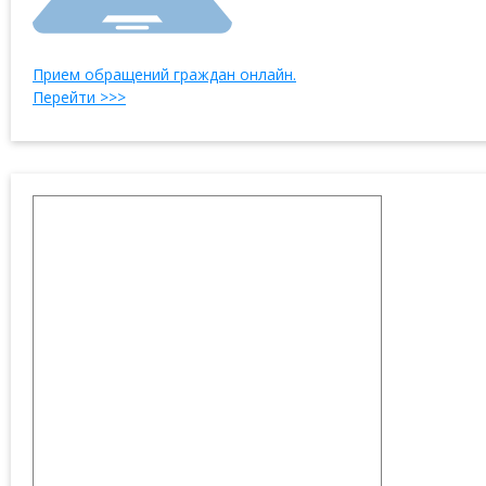
Прием обращений граждан онлайн.
Перейти >>>