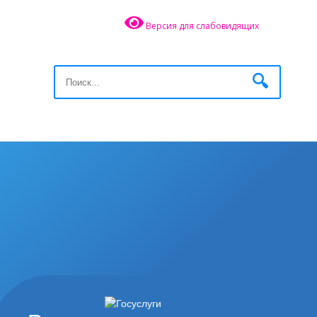
Версия для слабовидящих