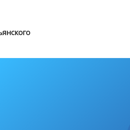
янского