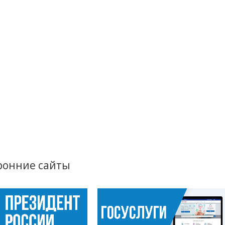
ронние сайты