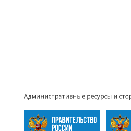
Административные ресурсы и сто