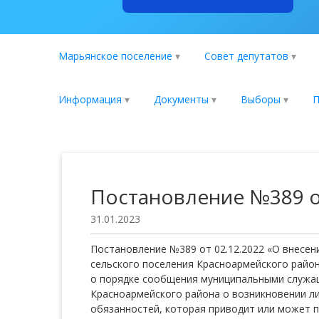
Марьянское поселение
Совет депутатов
Информация
Документы
Выборы
П
Постановление №389 от
31.01.2023
Постановление №389 от 02.12.2022 «О внесе
сельского поселения Красноармейского райо
о порядке сообщения муниципальными служа
Красноармейского района о возникновении л
обязанностей, которая приводит или может 