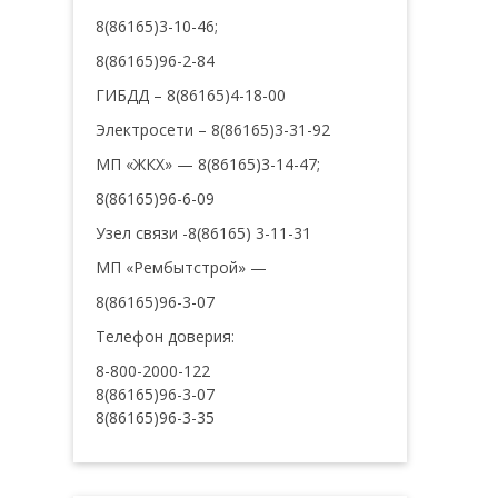
8(86165)3-10-46;
8(86165)96-2-84
ГИБДД – 8(86165)4-18-00
Электросети – 8(86165)3-31-92
МП «ЖКХ» — 8(86165)3-14-47;
8(86165)96-6-09
Узел связи -8(86165) 3-11-31
МП «Рембытстрой» —
8(86165)96-3-07
Телефон доверия:
8-800-2000-122
8(86165)96-3-07
8(86165)96-3-35