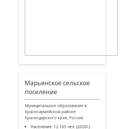
Марьянское сельское
поселение
Муниципальное образование в
Красноармейском районе
Краснодарского края, Россия.
Население: 12 165 чел. (2020г)