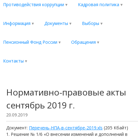
Противодействия коррупции
Кадровая политика
Информация
Документы
Выборы
Пенсионный Фонд России
Обращения
Контакты
Нормативно-правовые акты
сентябрь 2019 г.
20.09.2019
Документ:
Перечень-НПА-в-сентябре-2019.xls
(205 Кбайт)
Решение № 1/6 «О внесении изменений и дополнений в