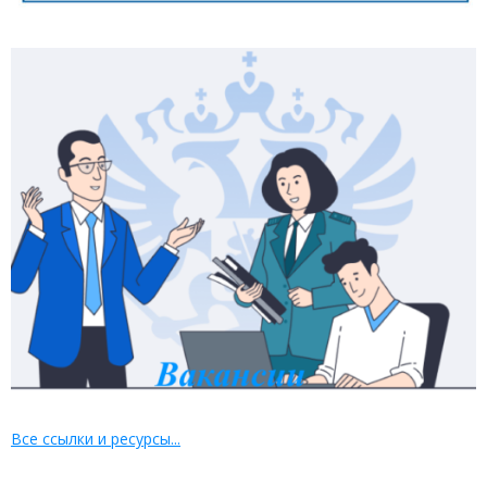
Все ссылки и ресурсы...