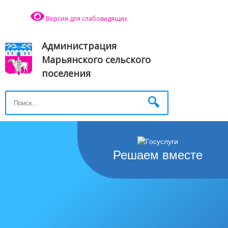
Версия для слабовидящих
Администрация
Марьянского сельского
поселения
Решаем вместе