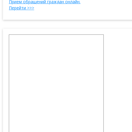
Прием обращений граждан онлайн.
Перейти >>>