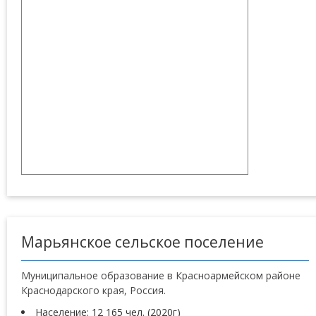
Марьянское сельское поселение
Муниципальное образование в Красноармейском районе
Краснодарского края, Россия.
Население: 12 165 чел. (2020г)