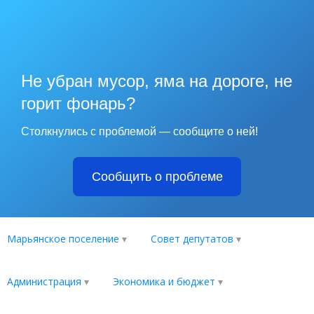
Не убран мусор, яма на дороге, не
горит фонарь?
Столкнулись с проблемой — сообщите о ней!
Сообщить о проблеме
Марьянское поселение
Совет депутатов
Администрация
Экономика и бюджет