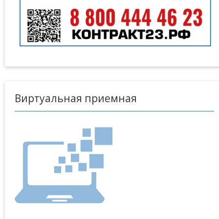
Виртуальная приемная