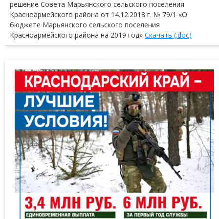
решение Совета Марьянского сельского поселения
Красноармейского района от 14.12.2018 г. № 79/1 «О
бюджете Марьянского сельского поселения
Красноармейского района на 2019 год»
Скачать (.doc)