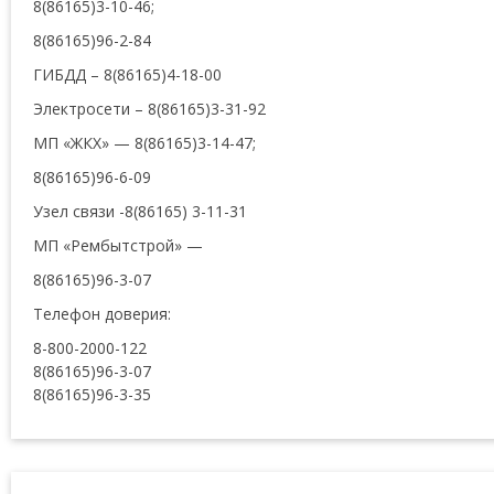
8(86165)3-10-46;
8(86165)96-2-84
ГИБДД – 8(86165)4-18-00
Электросети – 8(86165)3-31-92
МП «ЖКХ» — 8(86165)3-14-47;
8(86165)96-6-09
Узел связи -8(86165) 3-11-31
МП «Рембытстрой» —
8(86165)96-3-07
Телефон доверия:
8-800-2000-122
8(86165)96-3-07
8(86165)96-3-35