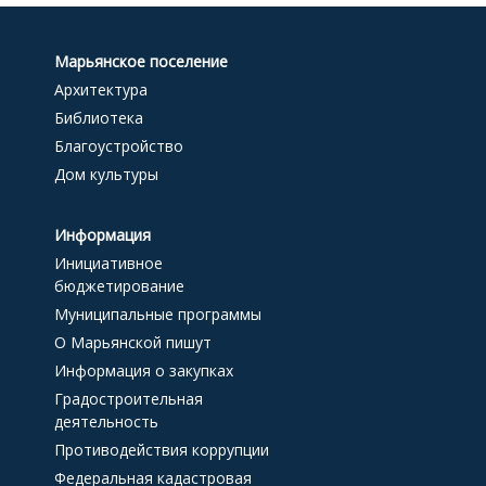
Марьянское поселение
Архитектура
Библиотека
Благоустройство
Дом культуры
Информация
Инициативное
бюджетирование
Муниципальные программы
О Марьянской пишут
Информация о закупках
Градостроительная
деятельность
Противодействия коррупции
Федеральная кадастровая