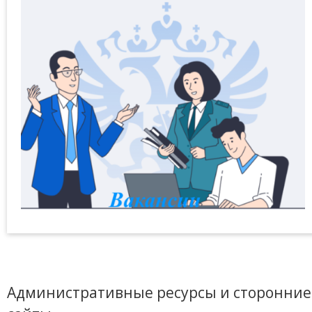
Административные ресурсы и сторонние