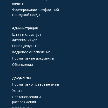
палата
Формирование комфортной
городской среды
Администрация
Штат и структура
администрации
Совет депутатов
Кадровое обеспечение
Нормативные документы
Объявления
Документы
Нормативно правовые акты
Устав
Постановления и
распоряжения