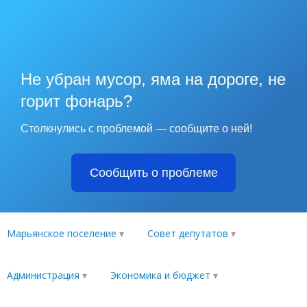
Не убран мусор, яма на дороге, не
горит фонарь?
Столкнулись с проблемой — сообщите о ней!
Сообщить о проблеме
Марьянское поселение
Совет депутатов
Администрация
Экономика и бюджет