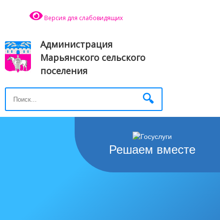
Версия для слабовидящих
Администрация
Марьянского сельского
поселения
Решаем вместе