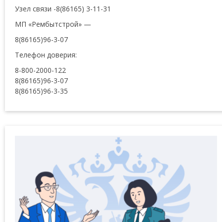
Узел связи -8(86165) 3-11-31
МП «Рембытстрой» —
8(86165)96-3-07
Телефон доверия:
8-800-2000-122
8(86165)96-3-07
8(86165)96-3-35