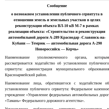
Сообщение
о возможном установлении публичного сервитута в
отношении земель и земельных участков в целях
реконструкции объекта ВЛ-10 кВ М-7 в рамках
реализации объекта: «Строительство и реконструкция
автомобильной дороги А-289 Краснодар -Славянск-на-
Кубани — Темрюк — автомобильная дорога А-290
Новороссийск — Керчь»
Наименование уполномоченного органа, которым
рассматривается ходатайство об установлении публичного
сервитута: администрация муниципального образования
Красноармейский район.
Наименование лица, обратившегося с ходатайством об
установлении публичного сервитута: Федеральное казенное
учреждение «Управление федеральных автомобильных дорог
«Тамань» Федерального дорожного агентства».
Установление публичного сервитута планируется в