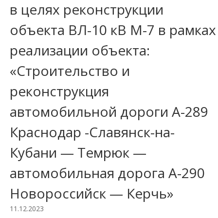
в целях реконструкции
объекта ВЛ-10 кВ М-7 в рамках
реализации объекта:
«Строительство и
реконструкция
автомобильной дороги А-289
Краснодар -Славянск-на-
Кубани — Темрюк —
автомобильная дорога А-290
Новороссийск — Керчь»
11.12.2023