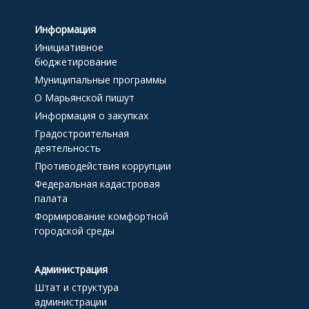
Информация
Инициативное
бюджетирование
Муниципальные программы
О Марьянской пишут
Информация о закупках
Градостроительная
деятельность
Противодействия коррупции
Федеральная кадастровая
палата
Формирование комфортной
городской среды
Администрация
Штат и структура
администрации