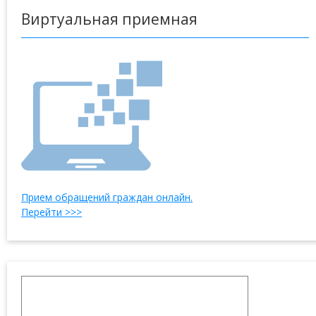
Виртуальная приемная
Прием обращений граждан онлайн.
Перейти >>>