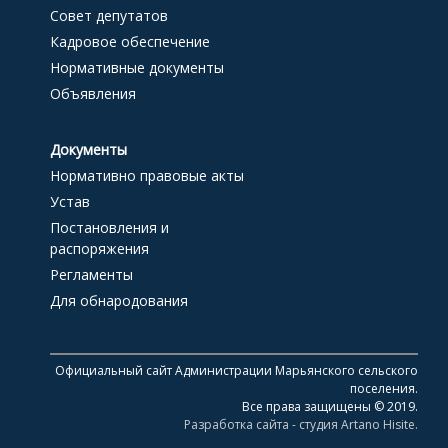
Совет депутатов
Кадровое обеспечение
Нормативные документы
Объявления
Документы
Нормативно правовые акты
Устав
Постановления и
распоряжения
Регламенты
Для обнародования
Официальный сайт Администрации Марьянского сельского
поселения.
Все права защищены © 2019.
Разработка сайта - студия Artano Hisite.