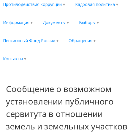
Противодействия коррупции
Кадровая политика
Информация
Документы
Выборы
Пенсионный Фонд России
Обращения
Контакты
Сообщение о возможном
установлении публичного
сервитута в отношении
земель и земельных участков