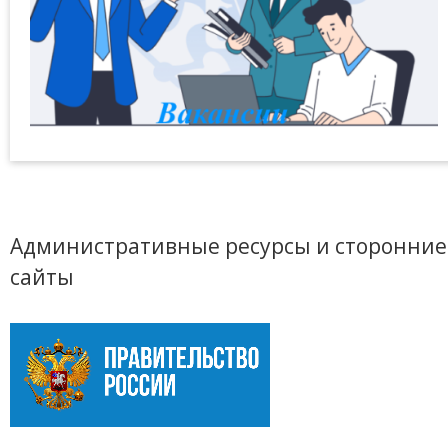
Административные ресурсы и сторонние
сайты