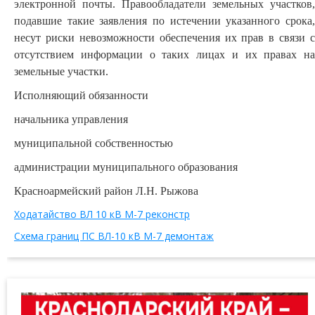
электронной почты. Правообладатели земельных участков,
подавшие такие заявления по истечении указанного срока,
несут риски невозможности обеспечения их прав в связи с
отсутствием информации о таких лицах и их правах на
земельные участки.
Исполняющий обязанности
начальника управления
муниципальной собственностью
администрации муниципального образования
Красноармейский район Л.Н. Рыжова
Ходатайство ВЛ 10 кВ М-7 реконстр
Схема границ ПС ВЛ-10 кВ М-7 демонтаж