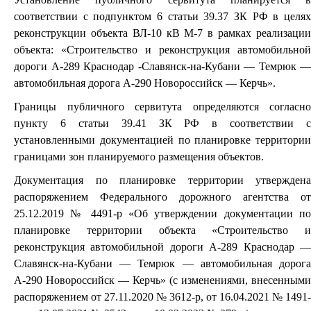
соответствии с подпунктом 6 статьи 39.37 ЗК РФ в целях
реконструкции объекта ВЛ-10 кВ М-7 в рамках реализации
объекта: «Строительство и реконструкция автомобильной
дороги А-289 Краснодар -Славянск-на-Кубани — Темрюк —
автомобильная дорога А-290 Новороссийск — Керчь».
Границы публичного сервитута определяются согласно
пункту 6 статьи 39.41 ЗК РФ в соответствии с
установленными документацией по планировке территории
границами зон планируемого размещения объектов.
Документация по планировке территории утверждена
распоряжением Федерального дорожного агентства от
25.12.2019 № 4491-р «Об утверждении документации по
планировке территории объекта «Строительство и
реконструкция автомобильной дороги А-289 Краснодар —
Славянск-на-Кубани — Темрюк — автомобильная дорога
А-290 Новороссийск — Керчь» (с изменениями, внесенными
распоряжением от 27.11.2020 № 3612-р, от 16.04.2021 № 1491-