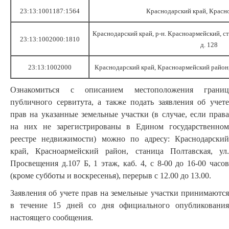
23:13:1001187:1564
Краснодарский край, Красн
Краснодарский край, р-н. Красноармейский, ст-
23:13:1002000:1810
д. 128
23:13:1002000
Краснодарский край, Красноармейский район,
Ознакомиться с описанием местоположения границ
публичного сервитута, а также подать заявления об учете
прав на указанные земельные участки (в случае, если права
на них не зарегистрированы в Едином государственном
реестре недвижимости) можно по адресу: Краснодарский
край, Красноармейский район, станица Полтавская, ул.
Просвещения д.107 Б, 1 этаж, каб. 4, с 8-00 до 16-00 часов
(кроме субботы и воскресенья), перерыв с 12.00 до 13.00.
Заявления об учете прав на земельные участки принимаются
в течение 15 дней со дня официального опубликования
настоящего сообщения.