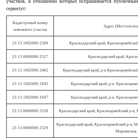
участков, в отношении которых испрашивается публичный
сервитут:
Кадастровый номер
Адрес (Местополо
земельного участка
23:13:1002000:2389
Краснодарский край, Красноармейский
23:13:0000000:2527
Краснодарский край, Красн
23:13:1002000:2402
Краснодарский край, р-н Красноармейский
23:13:1002000:1945
Краснодарский край, р-н. Красноармей
23:13:1002000:1947
Краснодарский край, р-н. Красноармей
23:13:0000000:2528
Краснодарский край, Красноармейский р-н, 
Краснодарский край, Красноармейский р-н, Мар
23:13:0000000:2529
Марьянская