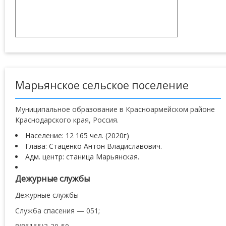
Марьянское сельское поселение
Муниципальное образование в Красноармейском районе
Краснодарского края, Россия.
Население: 12 165 чел. (2020г)
Глава: Стаценко Антон Владиславович.
Адм. центр: станица Марьянская.
Дежурные службы
Дежурные службы
Служба спасения — 051;