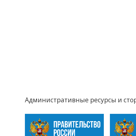
Административные ресурсы и сто