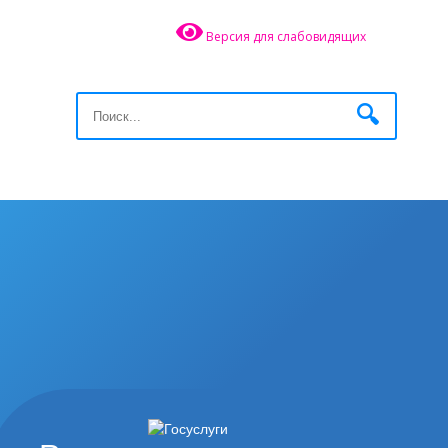
Версия для слабовидящих