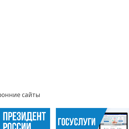
ронние сайты