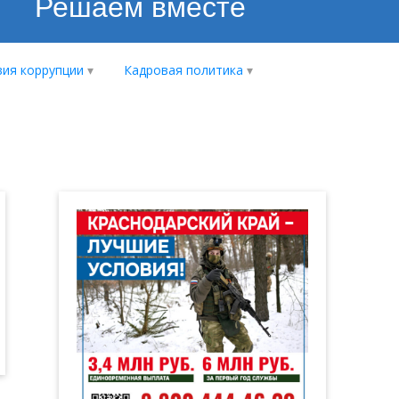
Решаем вместе
ия коррупции
Кадровая политика