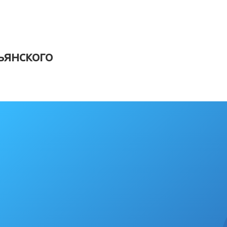
янского