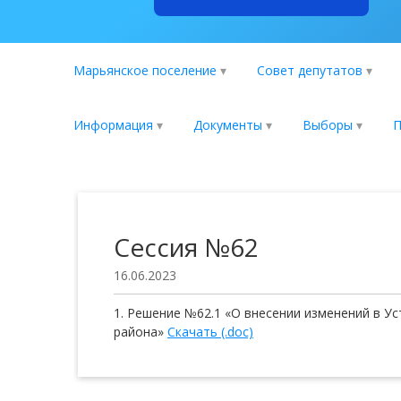
Марьянское поселение
Совет депутатов
Информация
Документы
Выборы
П
Сессия №62
16.06.2023
Решение №62.1 «О внесении изменений в У
района»
Скачать (.doc)