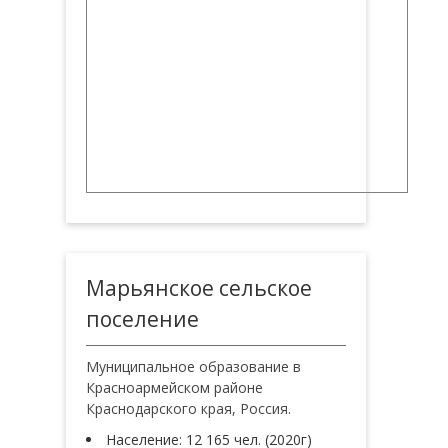
Марьянское сельское
поселение
Муниципальное образование в
Красноармейском районе
Краснодарского края, Россия.
Население: 12 165 чел. (2020г)