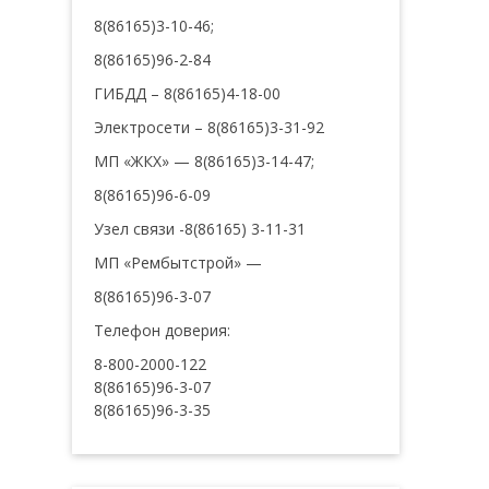
8(86165)3-10-46;
8(86165)96-2-84
ГИБДД – 8(86165)4-18-00
Электросети – 8(86165)3-31-92
МП «ЖКХ» — 8(86165)3-14-47;
8(86165)96-6-09
Узел связи -8(86165) 3-11-31
МП «Рембытстрой» —
8(86165)96-3-07
Телефон доверия:
8-800-2000-122
8(86165)96-3-07
8(86165)96-3-35