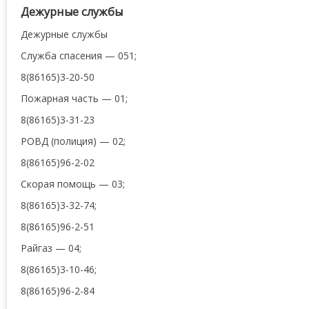
Дежурные службы
Дежурные службы
Служба спасения — 051;
8(86165)3-20-50
Пожарная часть — 01;
8(86165)3-31-23
РОВД (полиция) — 02;
8(86165)96-2-02
Скорая помощь — 03;
8(86165)3-32-74;
8(86165)96-2-51
Райгаз — 04;
8(86165)3-10-46;
8(86165)96-2-84