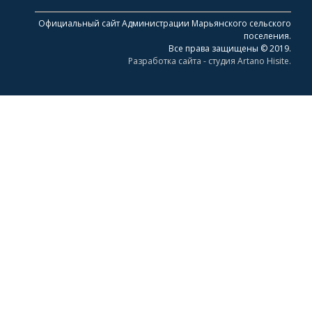
Официальный сайт Администрации Марьянского сельского
поселения.
Все права защищены © 2019.
Разработка сайта - студия Artano Hisite.