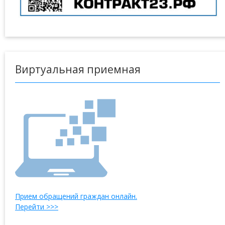
Виртуальная приемная
Прием обращений граждан онлайн.
Перейти >>>