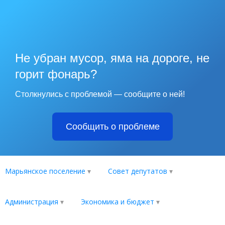
Не убран мусор, яма на дороге, не
горит фонарь?
Столкнулись с проблемой — сообщите о ней!
Сообщить о проблеме
Марьянское поселение
Совет депутатов
Администрация
Экономика и бюджет