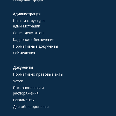
Администрация
Штат и структура
администрации
Совет депутатов
Кадровое обеспечение
Нормативные документы
Объявления
Документы
Нормативно правовые акты
Устав
Постановления и
распоряжения
Регламенты
Для обнародования