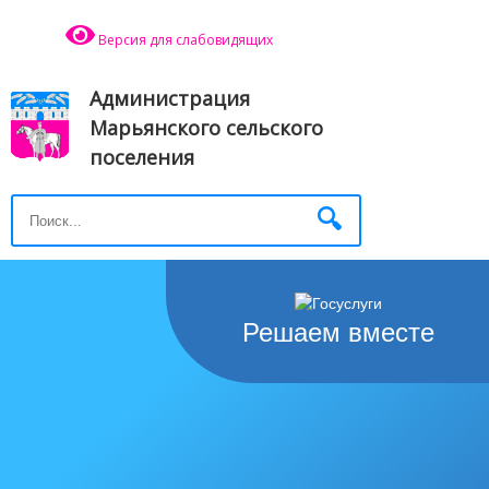
Версия для слабовидящих
Администрация
Марьянского сельского
поселения
Решаем вместе