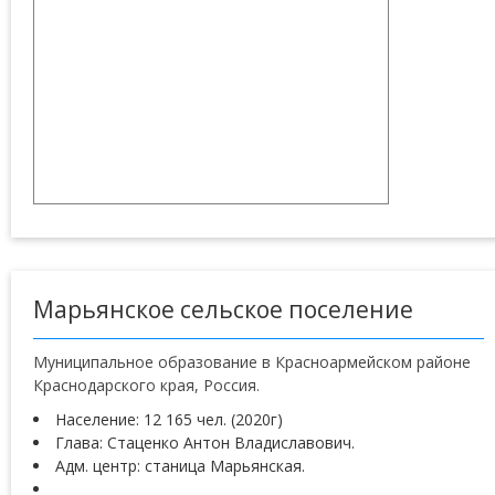
Марьянское сельское поселение
Муниципальное образование в Красноармейском районе
Краснодарского края, Россия.
Население: 12 165 чел. (2020г)
Глава: Стаценко Антон Владиславович.
Адм. центр: станица Марьянская.