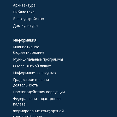
Архитектура
Библиотека
Благоустройство
Дом культуры
Информация
Инициативное
бюджетирование
Муниципальные программы
О Марьянской пишут
Информация о закупках
Градостроительная
деятельность
Противодействия коррупции
Федеральная кадастровая
палата
Формирование комфортной
городской среды