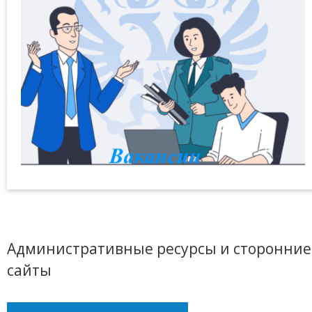
Административные ресурсы и сторонние
сайты