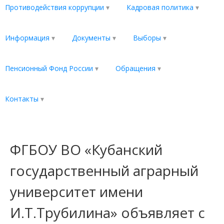
Противодействия коррупции
Кадровая политика
Информация
Документы
Выборы
Пенсионный Фонд России
Обращения
Контакты
ФГБОУ ВО «Кубанский
государственный аграрный
университет имени
И.Т.Трубилина» объявляет с