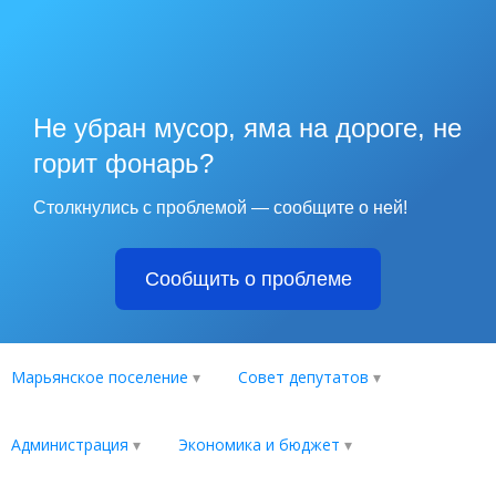
Не убран мусор, яма на дороге, не
горит фонарь?
Столкнулись с проблемой — сообщите о ней!
Сообщить о проблеме
Марьянское поселение
Совет депутатов
Администрация
Экономика и бюджет