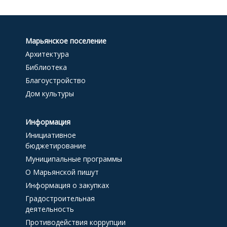
Марьянское поселение
Архитектура
Библиотека
Благоустройство
Дом культуры
Информация
Инициативное
бюджетирование
Муниципальные программы
О Марьянской пишут
Информация о закупках
Градостроительная
деятельность
Противодействия коррупции