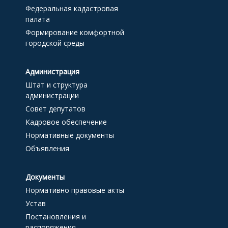
Федеральная кадастровая
палата
Формирование комфортной
городской среды
Администрация
Штат и структура
администрации
Совет депутатов
Кадровое обеспечение
Нормативные документы
Объявления
Документы
Нормативно правовые акты
Устав
Постановления и
распоряжения