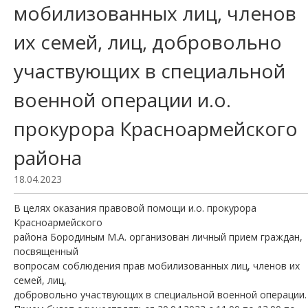
мобилизованных лиц, членов
их семей, лиц, добровольно
участвующих в специальной
военной операции и.о.
прокурора Красноармейского
района
18.04.2023
В целях оказания правовой помощи и.о. прокурора
Красноармейского
района Бородиным М.А. организован личный прием граждан,
посвященный
вопросам соблюдения прав мобилизованных лиц, членов их
семей, лиц,
добровольно участвующих в специальной военной операции.