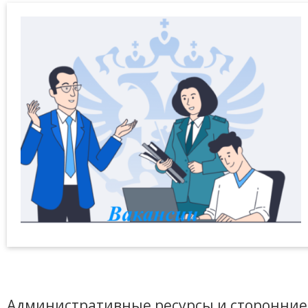
Административные ресурсы и сторонние