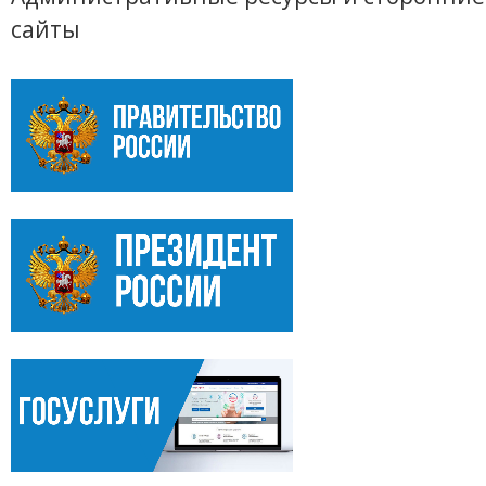
сайты