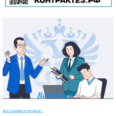
Все ссылки и ресурсы...