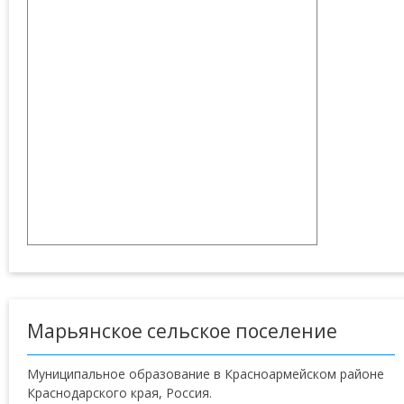
Марьянское сельское поселение
Муниципальное образование в Красноармейском районе
Краснодарского края, Россия.