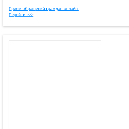
Прием обращений граждан онлайн.
Перейти >>>