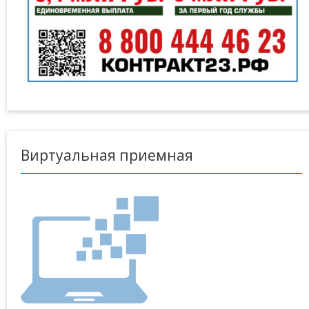
Виртуальная приемная