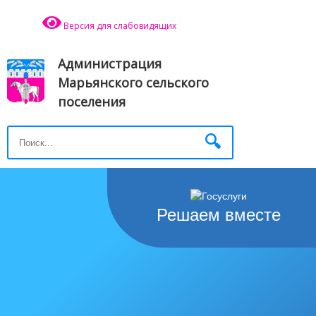
Версия для слабовидящих
Администрация
Марьянского сельского
поселения
Решаем вместе