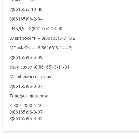
8(86165)3-10-46;
8(86165)96-2-84
ГИБДД – 8(86165)4-18-00
Электросети – 8(86165)3-31-92
МП «ЖКХ» — 8(86165)3-14-47;
8(86165)96-6-09
Узел связи -8(86165) 3-11-31
МП «Рембытстрой» —
8(86165)96-3-07
Телефон доверия:
8-800-2000-122
8(86165)96-3-07
8(86165)96-3-35