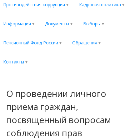
Противодействия коррупции
Кадровая политика
Информация
Документы
Выборы
Пенсионный Фонд России
Обращения
Контакты
О проведении личного
приема граждан,
посвященный вопросам
соблюдения прав