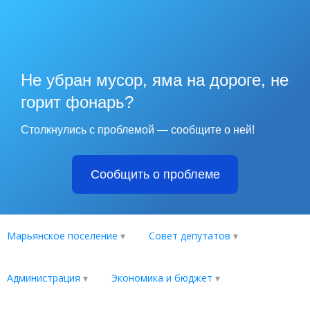
Не убран мусор, яма на дороге, не
горит фонарь?
Столкнулись с проблемой — сообщите о ней!
Сообщить о проблеме
Марьянское поселение
Совет депутатов
Администрация
Экономика и бюджет