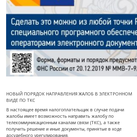
НОВЫЙ ПОРЯДОК НАПРАВЛЕНИЯ ЖАЛОБ В ЭЛЕКТРОННОМ
ВИДЕ ПО ТКС
В настоящее время налогоплательщик в случае подачи
жалобы имеет возможность направить жалобу по
телекоммуникационным каналам связи (ТКС), а также
получить решение и иные документы, принятые в ходе
досудебного урегулирования.