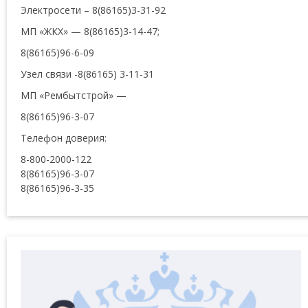
Электросети – 8(86165)3-31-92
МП «ЖКХ» — 8(86165)3-14-47;
8(86165)96-6-09
Узел связи -8(86165) 3-11-31
МП «Рембытстрой» —
8(86165)96-3-07
Телефон доверия:
8-800-2000-122
8(86165)96-3-07
8(86165)96-3-35