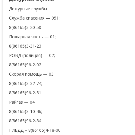
Дежурные службы
Служба спасения — 051;
8(86165)3-20-50
Пожарная часть — 01;
8(86165)3-31-23
РОВД (полиция) — 02;
8(86165)96-2-02
Скорая помощь — 03;
8(86165)3-32-74;
8(86165)96-2-51
Райгаз — 04;
8(86165)3-10-46;
8(86165)96-2-84
ГИБДД – 8(86165)4-18-00