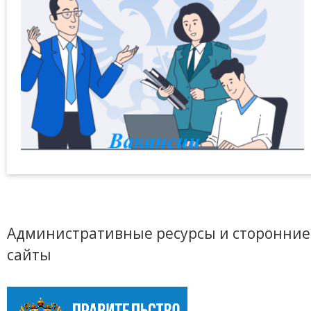
Административные ресурсы и сторонние
сайты