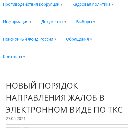
Противодействия коррупции
Кадровая политика
Информация
Документы
Выборы
Пенсионный Фонд России
Обращения
Контакты
НОВЫЙ ПОРЯДОК
НАПРАВЛЕНИЯ ЖАЛОБ В
ЭЛЕКТРОННОМ ВИДЕ ПО ТКС
27.05.2021