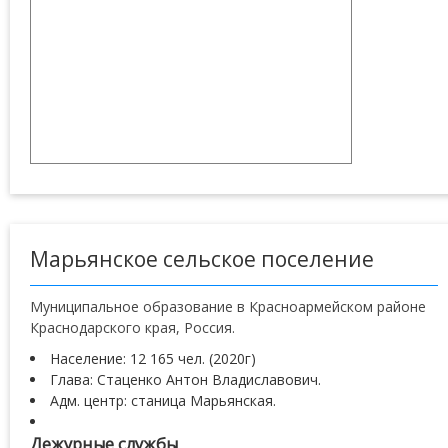
Марьянское сельское поселение
Муниципальное образование в Красноармейском районе
Краснодарского края, Россия.
Население: 12 165 чел. (2020г)
Глава: Стаценко Антон Владиславович.
Адм. центр: станица Марьянская.
Дежурные службы