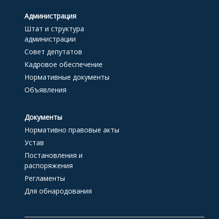
Администрация
Штат и структура
администрации
Совет депутатов
Кадровое обеспечение
Нормативные документы
Объявления
Документы
Нормативно правовые акты
Устав
Постановления и
распоряжения
Регламенты
Для обнародования