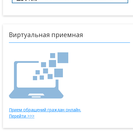
Виртуальная приемная
Прием обращений граждан онлайн.
Перейти >>>