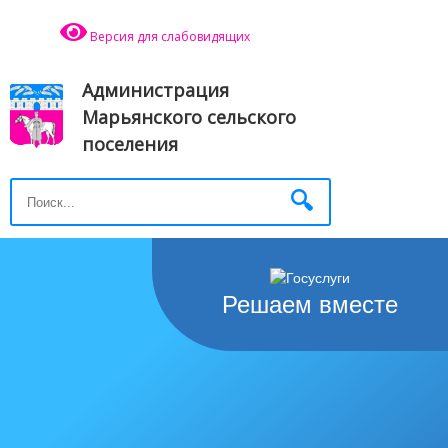
Версия для слабовидящих
Администрация
Марьянского сельского
поселения
Решаем вместе