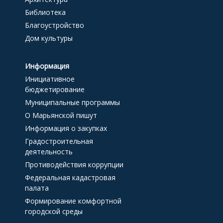
Библиотека
Благоустройство
Дом культуры
Информация
Инициативное
бюджетирование
Муниципальные программы
О Марьянской пишут
Информация о закупках
Градостроительная
деятельность
Противодействия коррупции
Федеральная кадастровая
палата
Формирование комфортной
городской среды