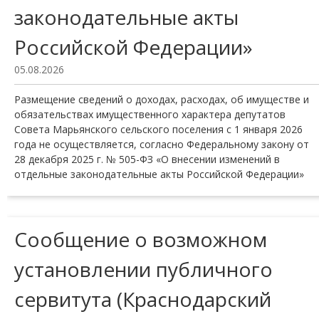
законодательные акты
Российской Федерации»
05.08.2026
Размещение сведений о доходах, расходах, об имуществе и
обязательствах имущественного характера депутатов
Совета Марьянского сельского поселения с 1 января 2026
года не осуществляется, согласно Федеральному закону от
28 декабря 2025 г. № 505-ФЗ «О внесении изменений в
отдельные законодательные акты Российской Федерации»
Сообщение о возможном
установлении публичного
сервитута (Краснодарский