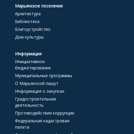
Марьянское поселение
Архитектура
Библиотека
Благоустройство
Дом культуры
Информация
Инициативное
бюджетирование
Муниципальные программы
О Марьянской пишут
Информация о закупках
Градостроительная
деятельность
Противодействия коррупции
Федеральная кадастровая
палата