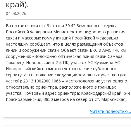
край).
04.08.2026
В соответствии с п. 3 статьи 39.42 Земельного кодекса
Российской Федерации Министерство цифрового развития,
связи и массовых коммуникаций Российской Федерации
настоящим сообщает, что в целях размещения объектов
линий и сооружений связи. Объект связи БКС и АМС 146 км
сооружения: «Волоконно-оптическая линия связи Самара-
Тихорецк-Новороссийск 2-й ПК, участок УС Кузьмичи-УС
Новороссийский» возможно установление публичного
сервитута в отношении следующих земельных участков (их
частей): 23:13:1002000:1066 – местоположение установлено
относительно ориентира, расположенного в границах
участка. Почтовый адрес ориентира: Краснодарский край, р-н
Красноармейский, 3850 метров на север от ст. Марьянская;…
Читать полностью…