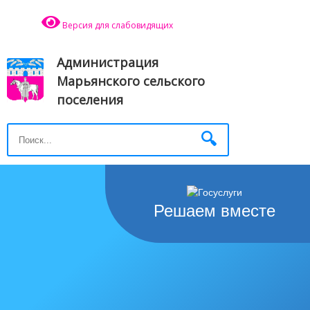
Версия для слабовидящих
Администрация
Марьянского сельского
поселения
Решаем вместе