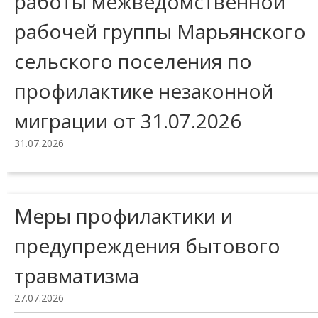
работы межведомственной
рабочей группы Марьянского
сельского поселения по
профилактике незаконной
миграции от 31.07.2026
31.07.2026
Меры профилактики и
предупреждения бытового
травматизма
27.07.2026