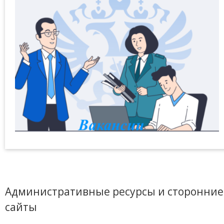
Административные ресурсы и сторонние
сайты