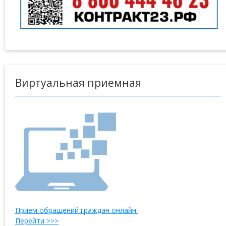
Виртуальная приемная
Прием обращений граждан онлайн.
Перейти >>>