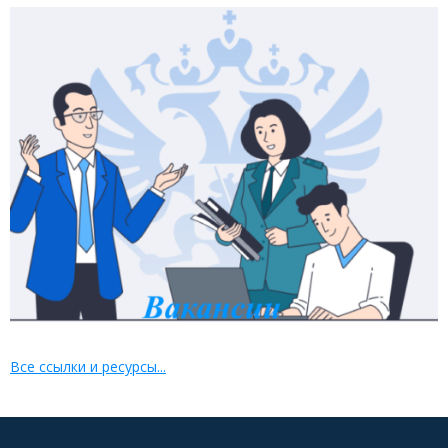
Все ссылки и ресурсы...