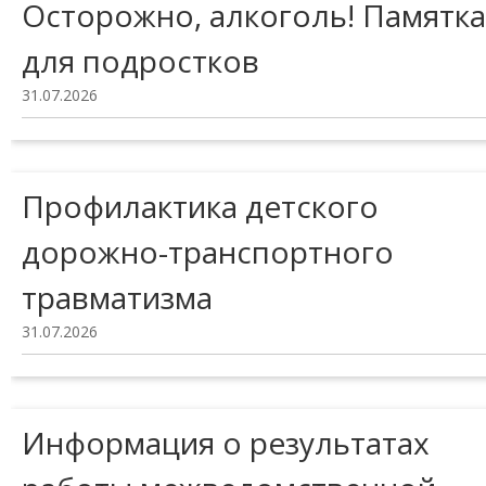
Осторожно, алкоголь! Памятка
для подростков
31.07.2026
Профилактика детского
дорожно-транспортного
травматизма
31.07.2026
Информация о результатах