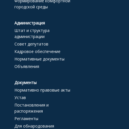
Формирование комфортной
городской среды
Администрация
Штат и структура
администрации
Совет депутатов
Кадровое обеспечение
Нормативные документы
Объявления
Документы
Нормативно правовые акты
Устав
Постановления и
распоряжения
Регламенты
Для обнародования