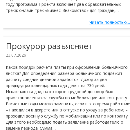
году программа Проекта включает два образовательных
трека: онлайн-трек «Бизнес. Знакомство» для граждан,…
Читать полностью…
Прокурор разъясняет
23.07.2026
Каков порядок расчета платы при оформлении больничного
листка? Для определения размера больничного подлежит
расчету средний дневной заработок. Доход за два
предыдущих календарных года делят на 730 дней.
Исключаются дни, на которые трудовой договор был
приостановлен из-за службы по мобилизации или контракту.
Расчетные годы можно заменить, если в это время работник:
– находился в декрете или в отпуске по уходу за ребенком; –
проходил военную службу по мобилизации или по контракту.
Для этого необходимо подать заявление работодателю о
замене периода. Сумма…