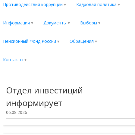
Противодействия коррупции
Кадровая политика
Информация
Документы
Выборы
Пенсионный Фонд России
Обращения
Контакты
Отдел инвестиций
информирует
06.08.2026