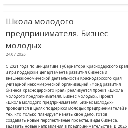
Школа молодого
предпринимателя. Бизнес
молодых
24.07.2026
С 2021 года по инициативе Губернатора Краснодарского края
и при поддержке департамента развития бизнеса и
внешнеэкономической деятельности Краснодарского края
унитарной некоммерческой организацией «Фонд развития
бизнеса Краснодарского края» реализуется проект «Школа
молодого предпринимателя. Бизнес молодых». Проект
«Школа молодого предпринимателя. Бизнес молодых»
проводится в целях поддержки молодых предпринимателей и
тех, кто только планирует начать своё дело, готов
создавать новые перспективные проекты, виды бизнеса,
задавать новые направления в предпринимательстве. В 2026