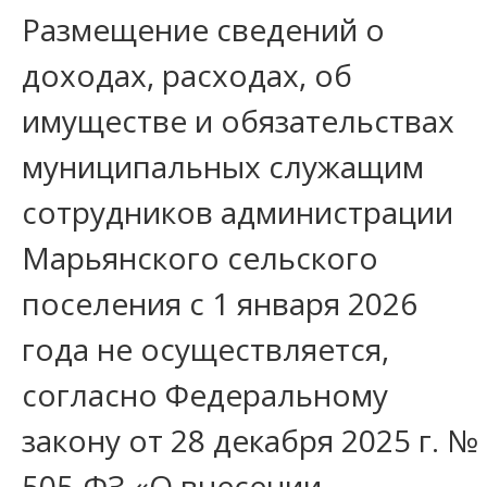
Размещение сведений о
доходах, расходах, об
имуществе и обязательствах
муниципальных служащим
сотрудников администрации
Марьянского сельского
поселения с 1 января 2026
года не осуществляется,
согласно Федеральному
закону от 28 декабря 2025 г. №
505-ФЗ «О внесении