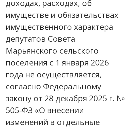
доходах, расходах, об
имуществе и обязательствах
имущественного характера
депутатов Совета
Марьянского сельского
поселения с 1 января 2026
года не осуществляется,
согласно Федеральному
закону от 28 декабря 2025 г. №
505-ФЗ «О внесении
изменений в отдельные