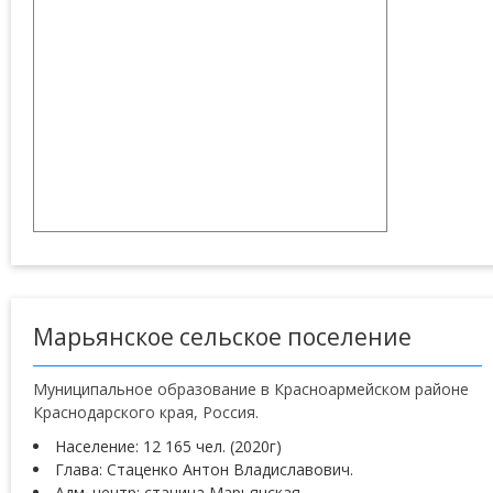
Марьянское сельское поселение
Муниципальное образование в Красноармейском районе
Краснодарского края, Россия.
Население: 12 165 чел. (2020г)
Глава: Стаценко Антон Владиславович.
Адм. центр: станица Марьянская.