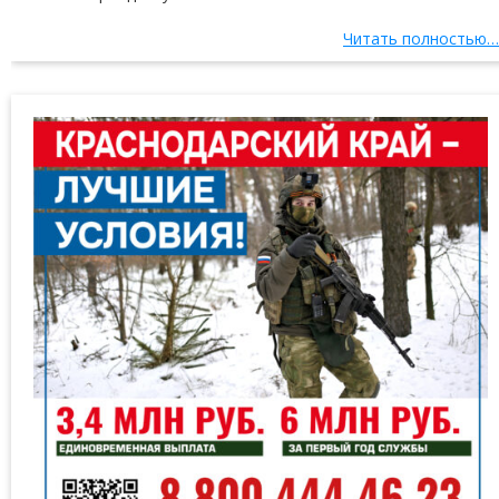
Читать полностью…