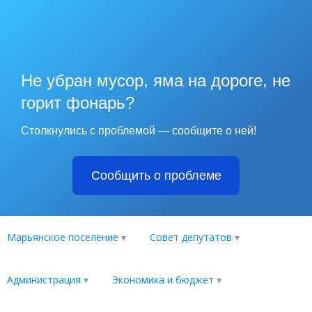
Не убран мусор, яма на дороге, не
горит фонарь?
Столкнулись с проблемой — сообщите о ней!
Сообщить о проблеме
Марьянское поселение
Совет депутатов
Администрация
Экономика и бюджет