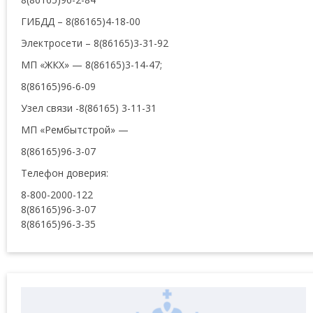
ГИБДД – 8(86165)4-18-00
Электросети – 8(86165)3-31-92
МП «ЖКХ» — 8(86165)3-14-47;
8(86165)96-6-09
Узел связи -8(86165) 3-11-31
МП «Рембытстрой» —
8(86165)96-3-07
Телефон доверия:
8-800-2000-122
8(86165)96-3-07
8(86165)96-3-35