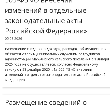
изменений в отдельные
законодательные акты
Российской Федерации»
05.08.2026
Размещение сведений о доходах, расходах, об имуществе и
обязательствах муниципальных служащим сотрудников
администрации Марьянского сельского поселения с 1 января
2026 года не осуществляется, согласно Федеральному
закону от 28 декабря 2025 г. № 505-ФЗ «О внесении
изменений в отдельные законодательные акты Российской
Федерации»
Размещение сведений о