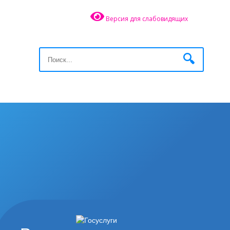
Версия для слабовидящих