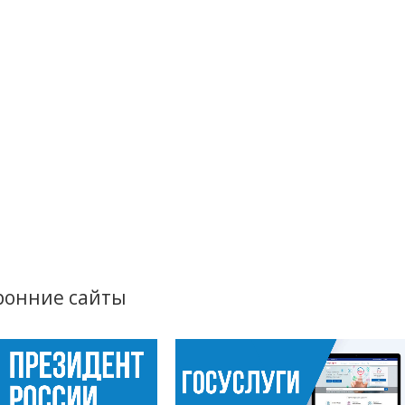
ронние сайты