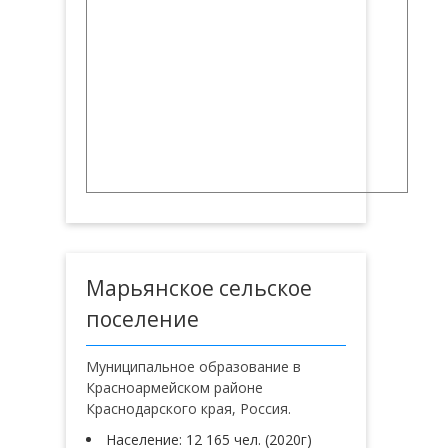
Марьянское сельское
поселение
Муниципальное образование в
Красноармейском районе
Краснодарского края, Россия.
Население: 12 165 чел. (2020г)