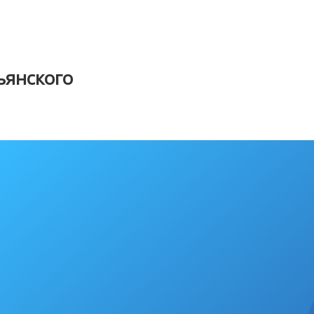
янского