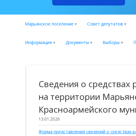
Марьянское поселение
Совет депутатов
Информация
Документы
Выборы
П
Сведения о средствах
на территории Марьян
Красноармейского мун
13.01.2026
Форма представления сведений о средствах 