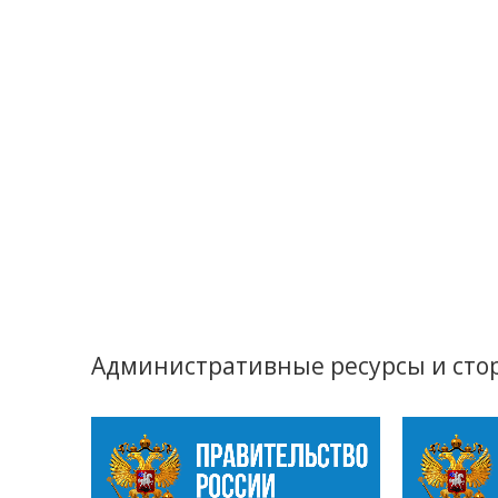
Административные ресурсы и сто