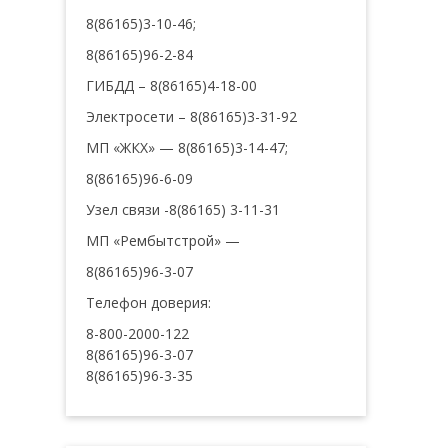
8(86165)3-10-46;
8(86165)96-2-84
ГИБДД – 8(86165)4-18-00
Электросети – 8(86165)3-31-92
МП «ЖКХ» — 8(86165)3-14-47;
8(86165)96-6-09
Узел связи -8(86165) 3-11-31
МП «Рембытстрой» —
8(86165)96-3-07
Телефон доверия:
8-800-2000-122
8(86165)96-3-07
8(86165)96-3-35