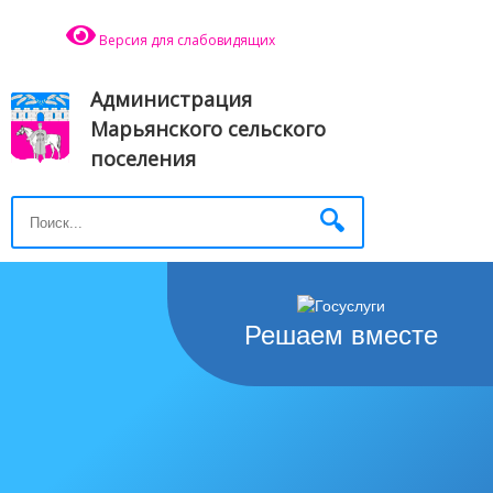
Версия для слабовидящих
Администрация
Марьянского сельского
поселения
Решаем вместе