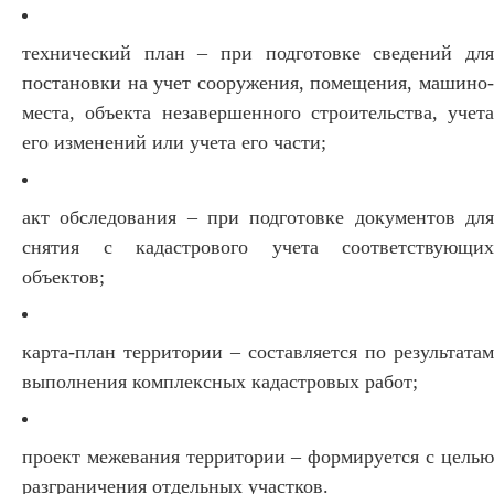
технический план – при подготовке сведений для
постановки на учет сооружения, помещения, машино-
места, объекта незавершенного строительства, учета
его изменений или учета его части;
акт обследования – при подготовке документов для
снятия с кадастрового учета соответствующих
объектов;
карта-план территории – составляется по результатам
выполнения комплексных кадастровых работ;
проект межевания территории – формируется с целью
разграничения отдельных участков.