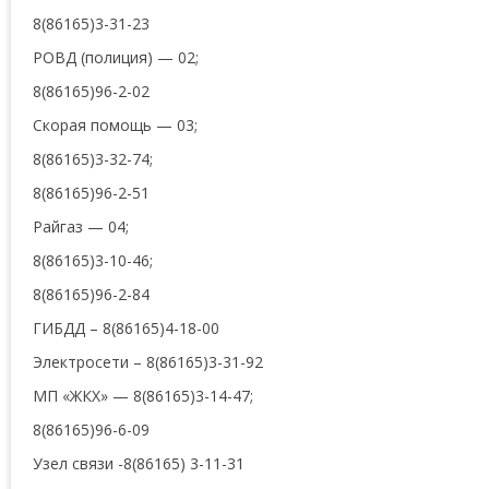
8(86165)3-31-23
РОВД (полиция) — 02;
8(86165)96-2-02
Скорая помощь — 03;
8(86165)3-32-74;
8(86165)96-2-51
Райгаз — 04;
8(86165)3-10-46;
8(86165)96-2-84
ГИБДД – 8(86165)4-18-00
Электросети – 8(86165)3-31-92
МП «ЖКХ» — 8(86165)3-14-47;
8(86165)96-6-09
Узел связи -8(86165) 3-11-31