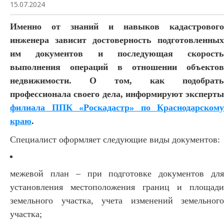
15.07.2024
Именно от знаний и навыков кадастрового
инженера зависит достоверность подготовленных
им документов и последующая скорость
выполнения операций в отношении объектов
недвижимости. О том, как подобрать
профессионала своего дела, информируют эксперты
филиала ППК «Роскадастр» по Краснодарскому
краю
.
Специалист оформляет следующие виды документов:
межевой план – при подготовке документов для
установления местоположения границ и площади
земельного участка, учета изменений земельного
участка;