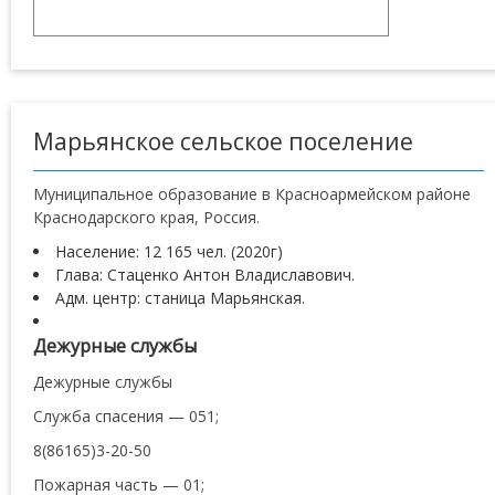
Марьянское сельское поселение
Муниципальное образование в Красноармейском районе
Краснодарского края, Россия.
Население: 12 165 чел. (2020г)
Глава: Стаценко Антон Владиславович.
Адм. центр: станица Марьянская.
Дежурные службы
Дежурные службы
Служба спасения — 051;
8(86165)3-20-50
Пожарная часть — 01;