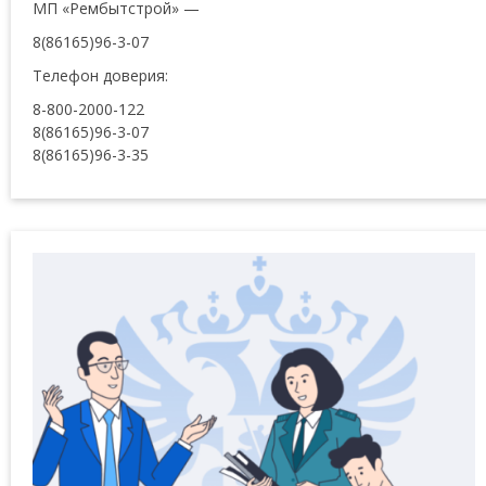
МП «Рембытстрой» —
8(86165)96-3-07
Телефон доверия:
8-800-2000-122
8(86165)96-3-07
8(86165)96-3-35