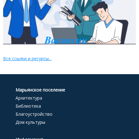
Все ссылки и ресурсы...
Марьянское поселение
Архитектура
Библиотека
Благоустройство
Дом культуры