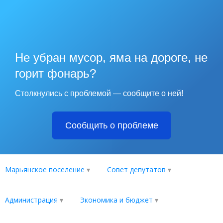
Не убран мусор, яма на дороге, не
горит фонарь?
Столкнулись с проблемой — сообщите о ней!
Сообщить о проблеме
Марьянское поселение
Совет депутатов
Администрация
Экономика и бюджет