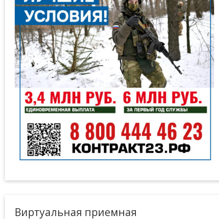
Виртуальная приемная