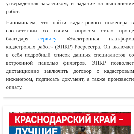
утвержденная заказчиком, и задание на выполнение
работ.
Напоминаем, что найти кадастрового инженера в
соответствии со своим запросом стало проще
благодаря
сервису
«Электронная платформа
кадастровых работ» (ЭПКР) Росреестра. Он включает
в себя подробный список данных специалистов со
встроенной панелью фильтров.
ЭПКР позволяет
дистанционно заключить договор с кадастровым
инженером, подписать документ, а также произвести
оплату.