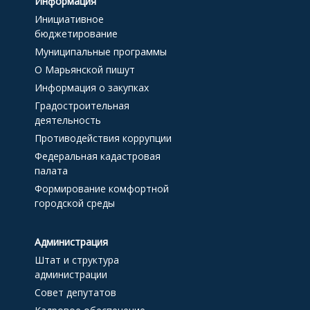
Информация
Инициативное
бюджетирование
Муниципальные программы
О Марьянской пишут
Информация о закупках
Градостроительная
деятельность
Противодействия коррупции
Федеральная кадастровая
палата
Формирование комфортной
городской среды
Администрация
Штат и структура
администрации
Совет депутатов