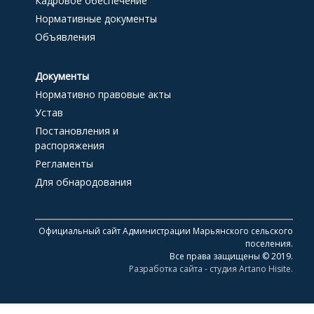
Кадровое обеспечение
Нормативные документы
Объявления
Документы
Нормативно правовые акты
Устав
Постановления и
распоряжения
Регламенты
Для обнародования
Официальный сайт Администрации Марьянского сельского
поселения.
Все права защищены © 2019.
Разработка сайта - студия Artano Hisite.