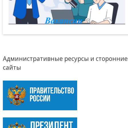
Административные ресурсы и сторонние
сайты