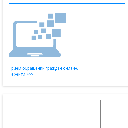
Прием обращений граждан онлайн.
Перейти >>>