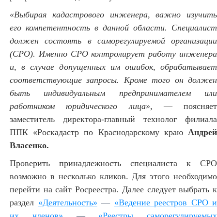
«Выбирая кадастрового инженера, важно изучить
его компетентность в данной области. Специалист
должен состоять в саморегулируемой организации
(СРО). Именно СРО контролирует работу инженера
и, в случае допущенных им ошибок, обрабатывает
соответствующие запросы. Кроме того он должен
быть индивидуальным предпринимателем или
работником юридического лица»
, — поясняет
заместитель директора-главный технолог филиала
ППК «Роскадастр по Краснодарскому краю
Андрей
Власенко.
Проверить принадлежность специалиста к СРО
возможно в несколько кликов. Для этого необходимо
перейти на сайт Росреестра. Далее следует выбрать к
раздел
«Деятельность»
—
«Ведение реестров СРО и
их членов»
—
«Реестры саморегулируемых