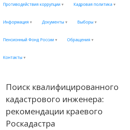
Противодействия коррупции
Кадровая политика
Информация
Документы
Выборы
Пенсионный Фонд России
Обращения
Контакты
Поиск квалифицированного
кадастрового инженера:
рекомендации краевого
Роскадастра